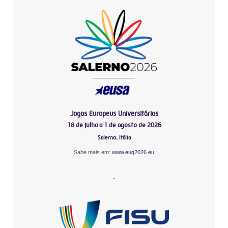
Jogos Europeus Universitários
18 de julho a 1 de agosto de 2026
Salerno, Itália
Sabe mais em:
www.eug2026.eu
-