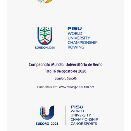
-
Campeonato Mundial Universitário de Remo
10 a 16 de agosto de 2026
London, Canadá
Sabe mais em:
www.rowing2026.fisu.net
-