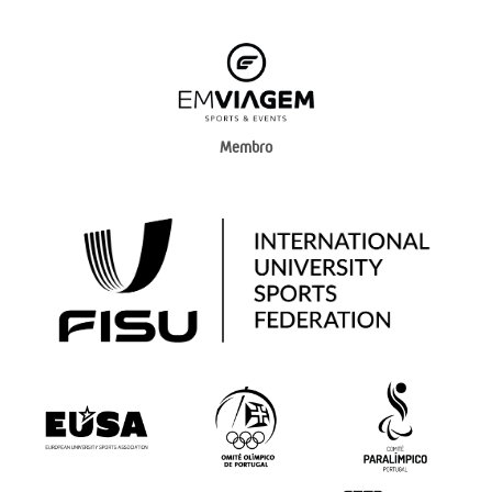
Membro