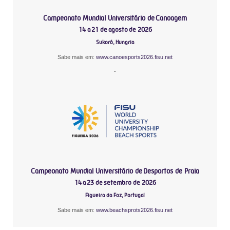
Campeonato Mundial Universitário de Canoagem
14 a 21 de agosto de 2026
Sukoró, Hungria
Sabe mais em:
www.canoesports2026.fisu.net
-
Campeonato Mundial Universitário de Desportos de Praia
14 a 23 de setembro de 2026
Figueira da Foz, Portugal
Sabe mais em:
www.beachsprots2026.fisu.net