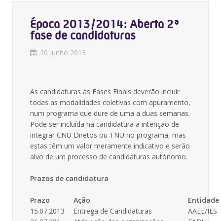
Época 2013/2014: Aberta 2ª
fase de candidaturas
20 junho 2013
As candidaturas às Fases Finais deverão incluir
todas as modalidades coletivas com apuramento,
num programa que dure de uma a duas semanas.
Pode ser incluída na candidatura a intenção de
integrar CNU Diretos ou TNU no programa, mas
estas têm um valor meramente indicativo e serão
alvo de um processo de candidaturas autónomo.
Prazos de candidatura
Prazo
Ação
Entidade
15.07.2013
Entrega de Candidaturas
AAEE/IES