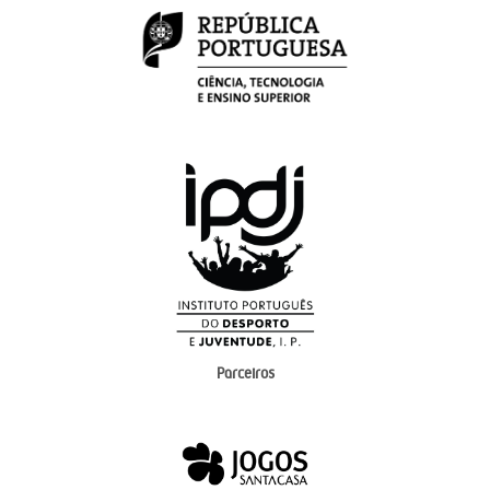
Parceiros