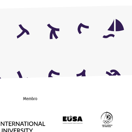
Membro