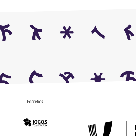
Parceiros