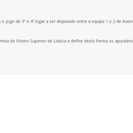
 jogo de 3º e 4º lugar a ser disputado entre a equipa 1 e 2 de Aveiro
rtiva do Ensino Superior de Lisboa e define desta forma os apurados