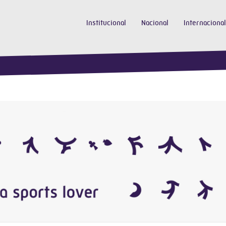
Institucional
Nacional
Internacional