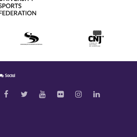
Social