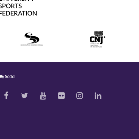
Social