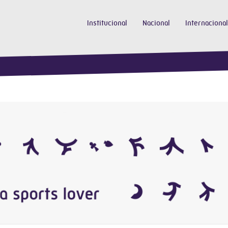
Institucional
Nacional
Internacional