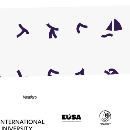
Membro