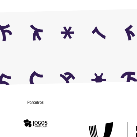
Parceiros