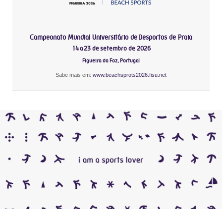
Campeonato Mundial Universitário de Desportos de Praia
14 a 23 de setembro de 2026
Figueira da Foz, Portugal
Sabe mais em:
www.beachsprots2026.fisu.net