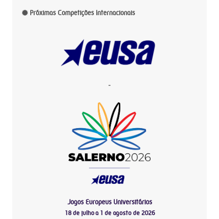
Próximas Competições Internacionais
-
Jogos Europeus Universitários
18 de julho a 1 de agosto de 2026