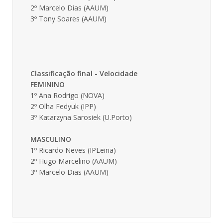
2º Marcelo Dias (AAUM)
3º Tony Soares (AAUM)
Classificação final - Velocidade
FEMININO
1º Ana Rodrigo (NOVA)
2º Olha Fedyuk (IPP)
3º Katarzyna Sarosiek (U.Porto)
MASCULINO
1º Ricardo Neves (IPLeiria)
2º Hugo Marcelino (AAUM)
3º Marcelo Dias (AAUM)