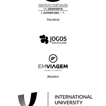
Parceiros
Membro