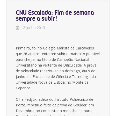
CNU Escalada: Fim de semana
sempre a subir!
12 junho 2013
Primeiro, foi no Colégio Marista de Carcavelos
que 26 atletas tentaram subir o mais alto possível
para chegar ao título de Campeão Nacional
Universitário na vertente de Dificuldade. A prova
de Velocidade realizou-se no domingo, dia 9 de
junho, na Faculdade de Ciência e Tecnologia da
Universidade Nova de Lisboa, no Monte da
Caparica.
Olha Fedyuk, atleta do Instituto Politécnico de
Porto, repetiu o feito da prova de Boulder, em
Dezembro, ao conquistar a medalha de ouro.