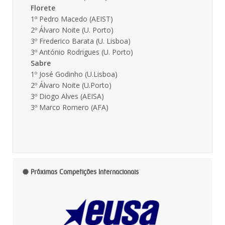
Florete
1º Pedro Macedo (AEIST)
2º Álvaro Noite (U. Porto)
3º Frederico Barata (U. Lisboa)
3º António Rodrigues (U. Porto)
Sabre
1º José Godinho (U.Lisboa)
2º Álvaro Noite (U.Porto)
3º Diogo Alves (AEISA)
3º Marco Romero (AFA)
Próximas Competições Internacionais