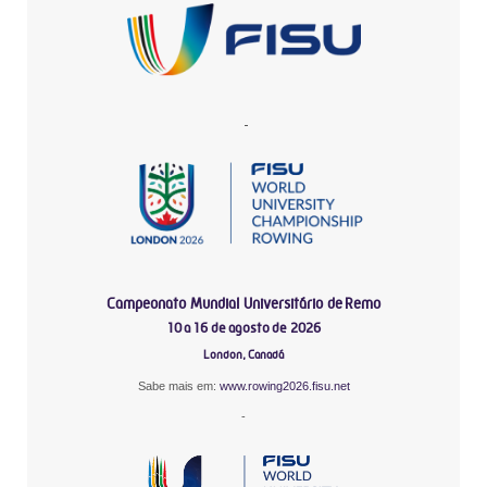
-
Campeonato Mundial Universitário de Remo
10 a 16 de agosto de 2026
London, Canadá
Sabe mais em:
www.rowing2026.fisu.net
-