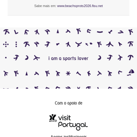
Sabe mais em:
www.beachsprots2026.fisu.net
Com o apoio de