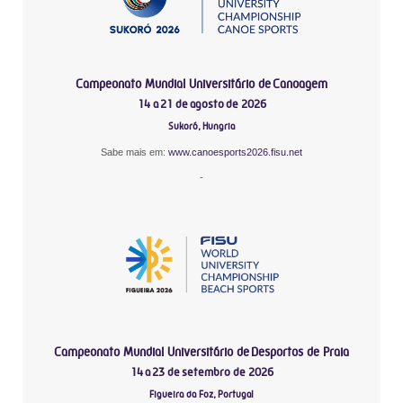
Campeonato Mundial Universitário de Canoagem
14 a 21 de agosto de 2026
Sukoró, Hungria
Sabe mais em:
www.canoesports2026.fisu.net
-
Campeonato Mundial Universitário de Desportos de Praia
14 a 23 de setembro de 2026
Figueira da Foz, Portugal