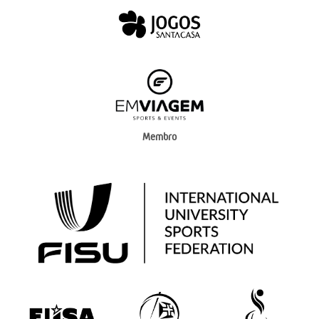
Membro