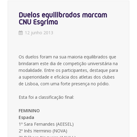
Duelos equilibrados marcam
CNU Esgrima
12 junho 2013
Os duelos foram na sua maioria equilibrados que
brindaram este dia de competição universitária na
modalidade. Entre os participantes, destaque para
a superioridade e eficácia dos atletas dos clubes
de Lisboa, com uma forte presença no pódio.
Esta foi a classificação final:
FEMININO
Espada
1º Sara Fernandes (AEESEL)
2º Inês Herminio (NOVA)