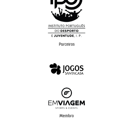
Parceiros
Membro