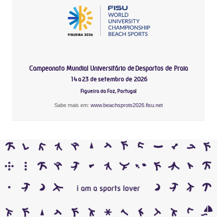
Campeonato Mundial Universitário de Desportos de Praia
14 a 23 de setembro de 2026
Figueira da Foz, Portugal
Sabe mais em:
www.beachsprots2026.fisu.net