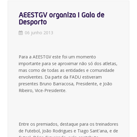
AEESTGV organiza I Gala de
Desporto
06 junho 2013
Para a AEESTGV este foi um momento
importante para se aproximar não só dos atletas,
mas como de todas as entidades e comunidade
envolventes. Da parte da FADU estiveram
presentes Bruno Barracosa, Presidente, e João
Ribeiro, Vice-Presidente.
Entre os premiados, destaque para os treinadores
de Futebol, João Rodrigues e Tiago Sant'ana, e de