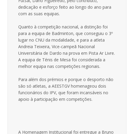
Futsal, Dário Figueiredo, pelo contributo,
dedicação e esforço feito ao longo do ano para
com as suas equipas.
Quanto à competição nacional, a distinção foi
para a equipa de Badminton, que conseguiu o 3º
lugar no CNU da modalidade, e para a atleta
Andreia Teixeira, Vice-campeã Nacional
Universitária de Dardo na prova em Pista Ar Livre.
A equipa de Ténis de Mesa foi considerada a
melhor equipa nas competições regionais.
Para além dos prémios e porque o desporto não
são só atletas, a AEESTGV homenageou dois
funcionários do IPV, que foram incansáveis no
apoio à participação em competições.
A Homenagem Institucional foi entregue a Bruno