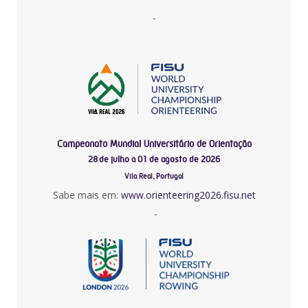
-
Campeonato Mundial Universitário de Orientação
28 de julho a 01 de agosto de 2026
Vila Real, Portugal
Sabe mais em:
www.orienteering2026.fisu.net
-