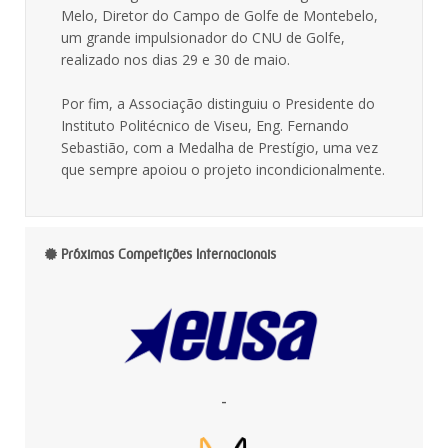
Melo, Diretor do Campo de Golfe de Montebelo,
um grande impulsionador do CNU de Golfe,
realizado nos dias 29 e 30 de maio.
Por fim, a Associação distinguiu o Presidente do
Instituto Politécnico de Viseu, Eng. Fernando
Sebastião, com a Medalha de Prestígio, uma vez
que sempre apoiou o projeto incondicionalmente.
Próximas Competições Internacionais
-