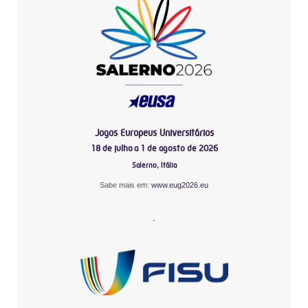
Jogos Europeus Universitários
18 de julho a 1 de agosto de 2026
Salerno, Itália
Sabe mais em:
www.eug2026.eu
-