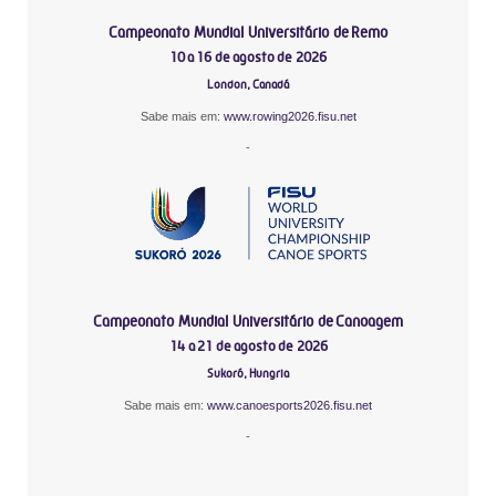
Campeonato Mundial Universitário de Remo
10 a 16 de agosto de 2026
London, Canadá
Sabe mais em:
www.rowing2026.fisu.net
-
Campeonato Mundial Universitário de Canoagem
14 a 21 de agosto de 2026
Sukoró, Hungria
Sabe mais em:
www.canoesports2026.fisu.net
-