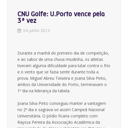
CNU Golfe: U.Porto vence pela
3ª vez
04 junho 2013
Durante a manhã do primeiro dia de competição,
e ao sabor de uma chuva miudinha, os atletas
tiveram alguma dificuldade para lutar contra o frio
e o vento que se fazia sentir durante toda a
prova. Miguel Abreu Teixeira e Joana Silva Pinto,
ambos da Universidade do Porto, terminavam o
1º dia na liderança da tabela.
Joana Silva Pinto conseguiu manter a vantagem
no 2º dia e sagrava-se assim Campeã Nacional
Universitária. O pódio ficaria completo com
Rayssa Pereira da Associação Académica da