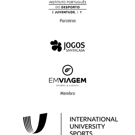
Parceiros
Membro