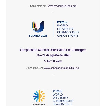
Sabe mais em:
www.rowing2026.fisu.net
-
Campeonato Mundial Universitário de Canoagem
14 a 21 de agosto de 2026
Sukoró, Hungria
Sabe mais em:
www.canoesports2026.fisu.net
-