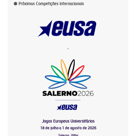
Próximas Competições Internacionais
-
Jogos Europeus Universitários
18 de julho a 1 de agosto de 2026
Salerno, Itália