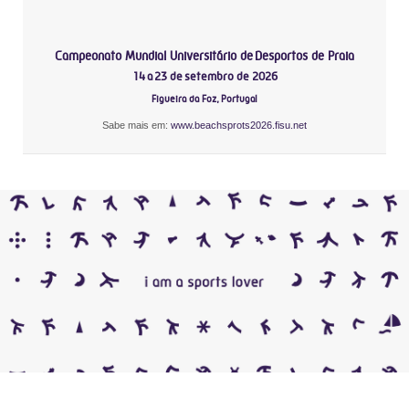
Campeonato Mundial Universitário de Desportos de Praia
14 a 23 de setembro de 2026
Figueira da Foz, Portugal
Sabe mais em:
www.beachsprots2026.fisu.net