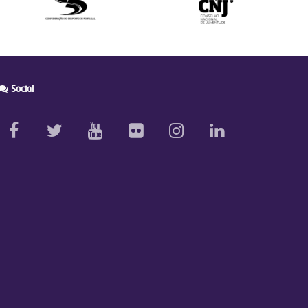
Social