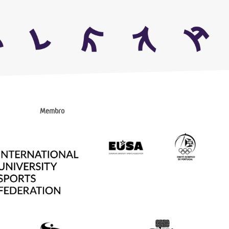
Membro