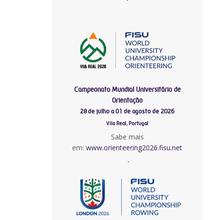
Campeonato Mundial Universitário de
Orientação
28 de julho a 01 de agosto de 2026
Vila Real, Portugal
Sabe mais
em:
www.orienteering2026.fisu.net
-