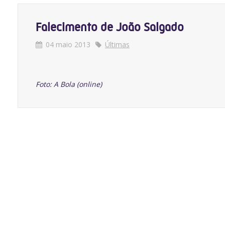
Falecimento de João Salgado
04 maio 2013
Últimas
Foto: A Bola (online)