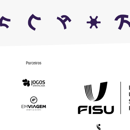
Parceiros