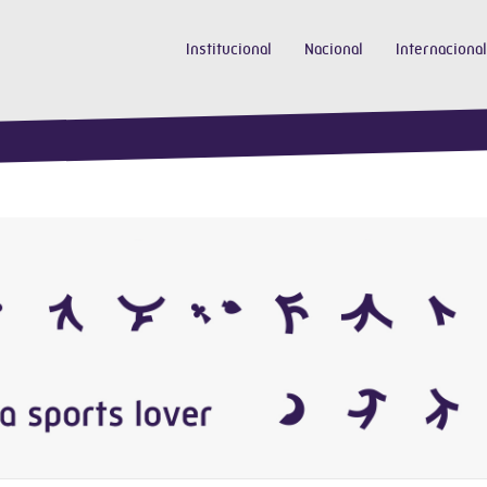
Institucional
Nacional
Internacional