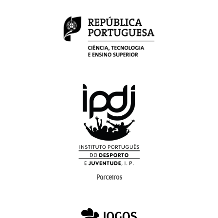
Parceiros