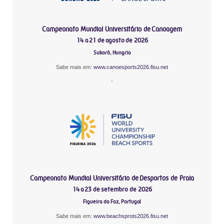
Campeonato Mundial Universitário de Canoagem
14 a 21 de agosto de 2026
Sukoró, Hungria
Sabe mais em:
www.canoesports2026.fisu.net
-
Campeonato Mundial Universitário de Desportos de Praia
14 a 23 de setembro de 2026
Figueira da Foz, Portugal
Sabe mais em:
www.beachsprots2026.fisu.net