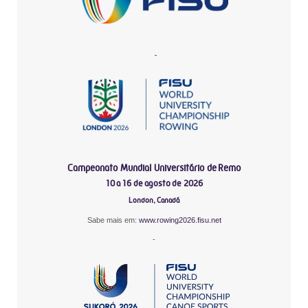
-
Campeonato Mundial Universitário de Remo
10 a 16 de agosto de 2026
London, Canadá
Sabe mais em:
www.rowing2026.fisu.net
-