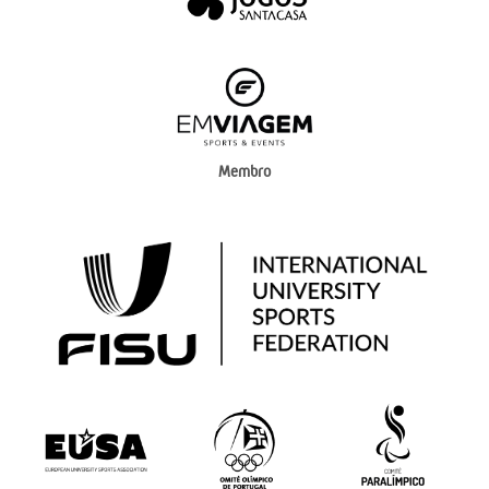
Membro