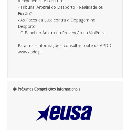
A Experiência e o Futuro
- Tribunal Arbitral do Desporto - Realidade ou
Ficção?
- As Faces da Luta contra a Dopagem no
Desporto
- O Papel do Árbitro na Prevenção da Violência
Para mais informações, consultar o site da APDD:
www.apdd.pt
Próximas Competições Internacionais