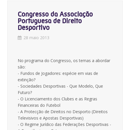
Congresso da Associação
Portuguesa de Direito
Desportivo
28 maio 2013
No programa do Congresso, os temas a abordar
são:
- Fundos de Jogadores: espécie em vias de
extinção?
- Sociedades Desportivas - Que Modelo, Que
Futuro?
- O Licenciamento dos Clubes e as Regras
Financeiras do Futebol
- A Protecção de Direitos no Desporto (Direitos
Televisivos e Apostas Desportivas)
- O Regime Jurídico das Federações Desportivas -