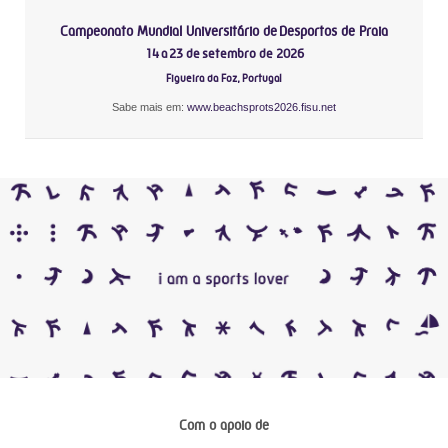
Campeonato Mundial Universitário de Desportos de Praia
14 a 23 de setembro de 2026
Figueira da Foz, Portugal
Sabe mais em:
www.beachsprots2026.fisu.net
Com o apoio de