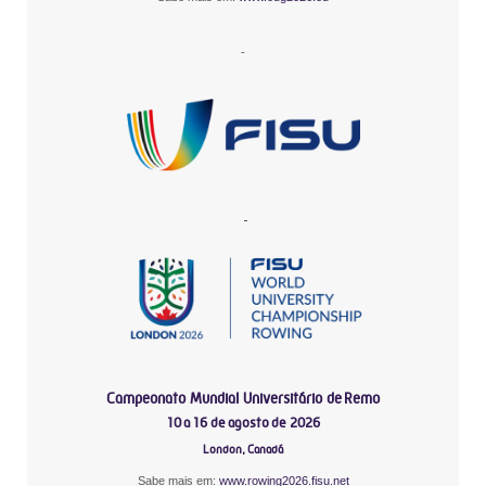
-
-
Campeonato Mundial Universitário de Remo
10 a 16 de agosto de 2026
London, Canadá
Sabe mais em:
www.rowing2026.fisu.net