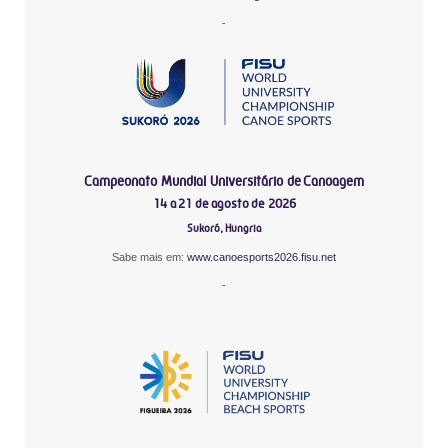
-
Campeonato Mundial Universitário de Canoagem
14 a 21 de agosto de 2026
Sukoró, Hungria
Sabe mais em:
www.canoesports2026.fisu.net
-