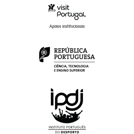
Apoios institucionais