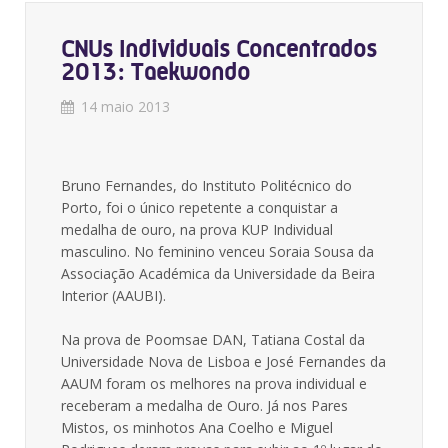
CNUs Individuais Concentrados
2013: Taekwondo
14 maio 2013
Bruno Fernandes, do Instituto Politécnico do
Porto, foi o único repetente a conquistar a
medalha de ouro, na prova KUP Individual
masculino. No feminino venceu Soraia Sousa da
Associação Académica da Universidade da Beira
Interior (AAUBI).
Na prova de Poomsae DAN, Tatiana Costal da
Universidade Nova de Lisboa e José Fernandes da
AAUM foram os melhores na prova individual e
receberam a medalha de Ouro. Já nos Pares
Mistos, os minhotos Ana Coelho e Miguel