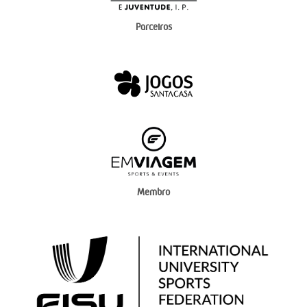
Parceiros
Membro