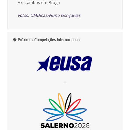
Axa, ambos em Braga.
Fotos: UMDicas/Nuno Gonçalves
Próximas Competições Internacionais
-