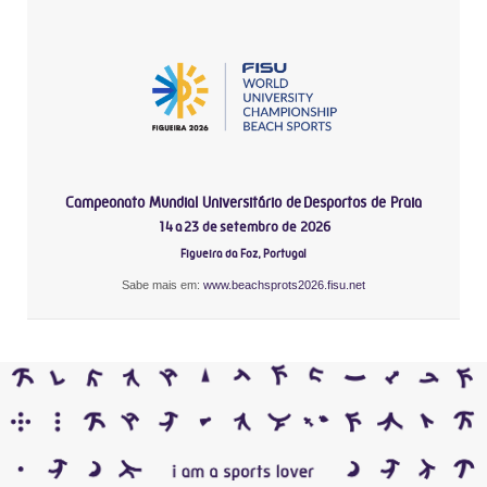
Campeonato Mundial Universitário de Desportos de Praia
14 a 23 de setembro de 2026
Figueira da Foz, Portugal
Sabe mais em:
www.beachsprots2026.fisu.net