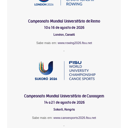
Campeonato Mundial Universitário de Remo
10 a 16 de agosto de 2026
London, Canadá
Sabe mais em:
www.rowing2026.fisu.net
-
Campeonato Mundial Universitário de Canoagem
14 a 21 de agosto de 2026
Sukoró, Hungria
Sabe mais em:
www.canoesports2026.fisu.net
-