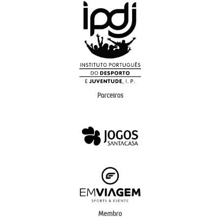
Parceiros
Membro