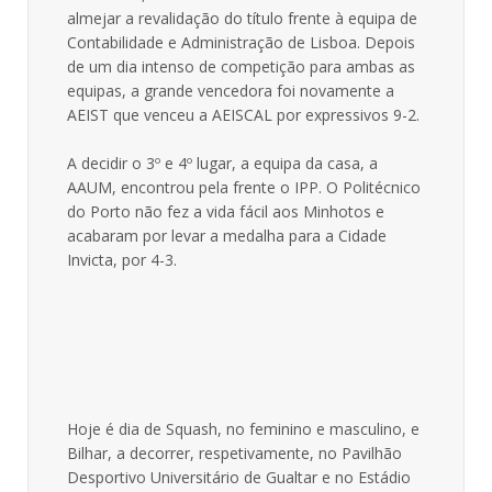
almejar a revalidação do título frente à equipa de
Contabilidade e Administração de Lisboa. Depois
de um dia intenso de competição para ambas as
equipas, a grande vencedora foi novamente a
AEIST que venceu a AEISCAL por expressivos 9-2.
A decidir o 3º e 4º lugar, a equipa da casa, a
AAUM, encontrou pela frente o IPP. O Politécnico
do Porto não fez a vida fácil aos Minhotos e
acabaram por levar a medalha para a Cidade
Invicta, por 4-3.
Hoje é dia de Squash, no feminino e masculino, e
Bilhar, a decorrer, respetivamente, no Pavilhão
Desportivo Universitário de Gualtar e no Estádio