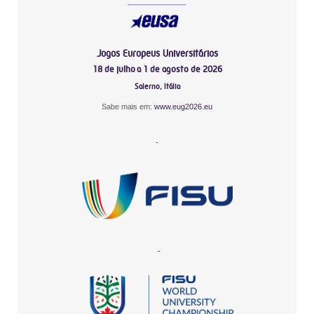
Jogos Europeus Universitários
18 de julho a 1 de agosto de 2026
Salerno, Itália
Sabe mais em:
www.eug2026.eu
-
-