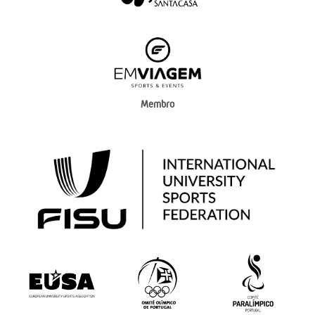
Membro