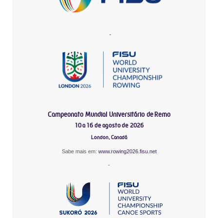
-
Campeonato Mundial Universitário de Remo
10 a 16 de agosto de 2026
London, Canadá
Sabe mais em:
www.rowing2026.fisu.net
-