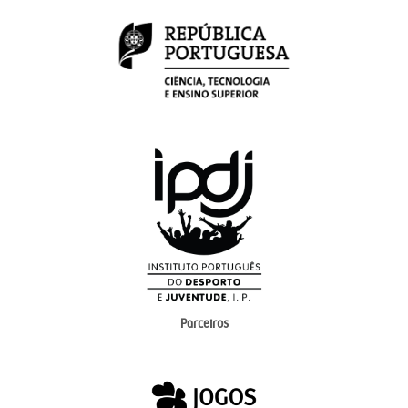
Parceiros