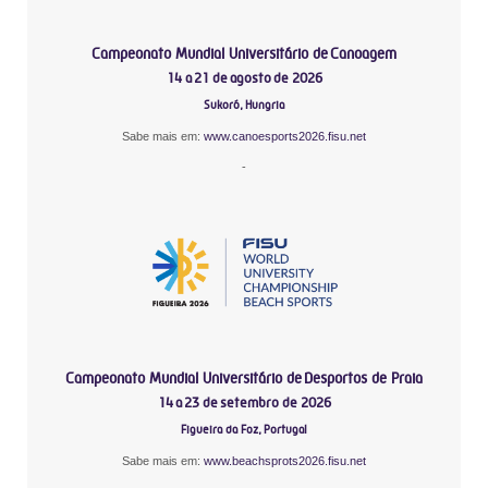
Campeonato Mundial Universitário de Canoagem
14 a 21 de agosto de 2026
Sukoró, Hungria
Sabe mais em:
www.canoesports2026.fisu.net
-
Campeonato Mundial Universitário de Desportos de Praia
14 a 23 de setembro de 2026
Figueira da Foz, Portugal
Sabe mais em:
www.beachsprots2026.fisu.net