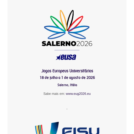
Jogos Europeus Universitários
18 de julho a 1 de agosto de 2026
Salerno, Itália
Sabe mais em:
www.eug2026.eu
-