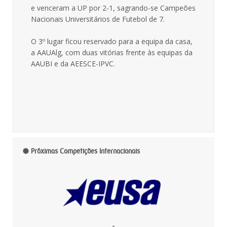
e venceram a UP por 2-1, sagrando-se Campeões
Nacionais Universitários de Futebol de 7.
O 3º lugar ficou reservado para a equipa da casa,
a AAUAlg, com duas vitórias frente às equipas da
AAUBI e da AEESCE-IPVC.
Próximas Competições Internacionais
-