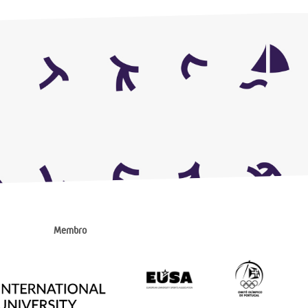
Membro