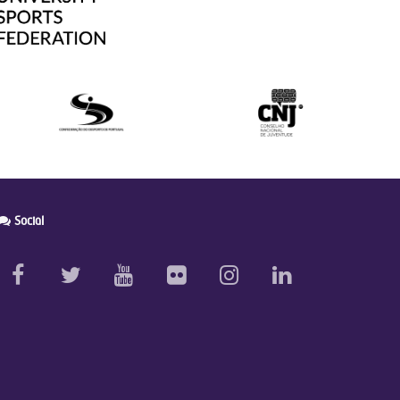
Social