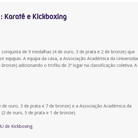
: Karaté e Kickboxing
 conquista de 9 medalhas (4 de ouro, 3 de prata e 2 de bronze) que
 por equipas. A equipa da casa, a Associação Académica da Universid
bronze) adicionando o troféu de 2º lugar na classificação coletiva. A
 de ouro, 3 de prata e 7 de bronze) e a Associação Académica da
 (2 de ouro, 5 de prata e 1 de bronze).
U de Kickboxing
.