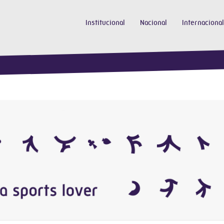
Institucional
Nacional
Internacional