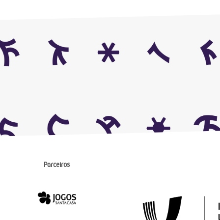
Parceiros