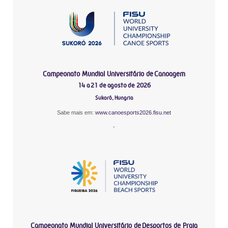
Campeonato Mundial Universitário de Canoagem
14 a 21 de agosto de 2026
Sukoró, Hungria
Sabe mais em:
www.canoesports2026.fisu.net
-
Campeonato Mundial Universitário de Desportos de Praia