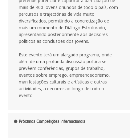
pretende potenciar e capacitar a participação de
mais de 400 jovens oriundos de todo o país, com
percursos e trajectórias de vida muito
diversificados, permitindo a concretização de
mais um momento de Diálogo Estruturado,
apresentando posteriormente aos decisores
políticos as conclusões dos jovens.
Este evento terá um alargado programa, onde
além de uma profunda discussão política se
prevêem conferências, grupos de trabalho,
eventos sobre emprego, empreendedorismo,
manifestações culturais e artísticas e outras
actividades, a decorrer ao longo de todo o
evento.
Próximas Competições Internacionais