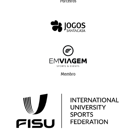
Parceiros
Membro