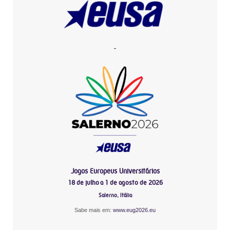
-
Jogos Europeus Universitários
18 de julho a 1 de agosto de 2026
Salerno, Itália
Sabe mais em:
www.eug2026.eu