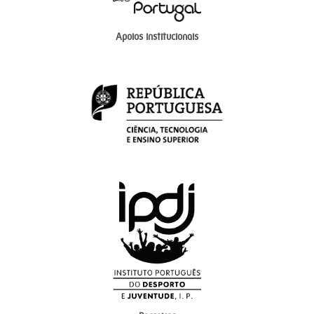
Apoios institucionais