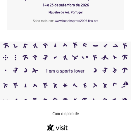
14 a 23 de setembro de 2026
Figueira da Foz, Portugal
Sabe mais em:
www.beachsprots2026.fisu.net
Com o apoio de