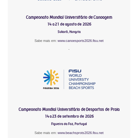
Campeonato Mundial Universitário de Canoagem
14 a 21 de agosto de 2026
Sukoró, Hungria
Sabe mais em:
www.canoesports2026.fisu.net
-
Campeonato Mundial Universitário de Desportos de Praia
14 a 23 de setembro de 2026
Figueira da Foz, Portugal
Sabe mais em:
www.beachsprots2026.fisu.net