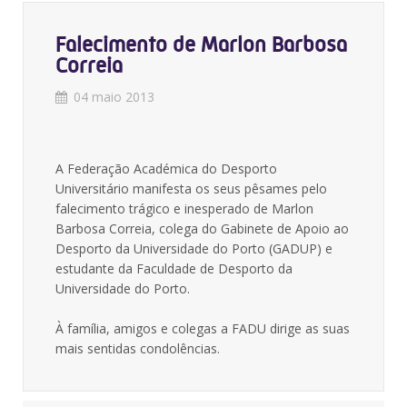
Falecimento de Marlon Barbosa
Correia
04 maio 2013
A Federação Académica do Desporto
Universitário manifesta os seus pêsames pelo
falecimento trágico e inesperado de Marlon
Barbosa Correia, colega do Gabinete de Apoio ao
Desporto da Universidade do Porto (GADUP) e
estudante da Faculdade de Desporto da
Universidade do Porto.
À família, amigos e colegas a FADU dirige as suas
mais sentidas condolências.