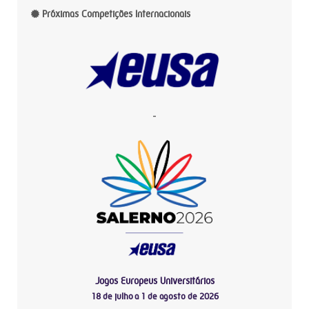
Próximas Competições Internacionais
-
Jogos Europeus Universitários
18 de julho a 1 de agosto de 2026