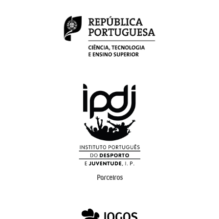
Parceiros