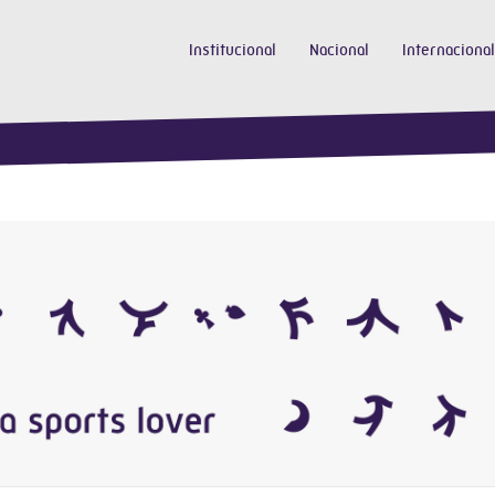
Institucional
Nacional
Internacional