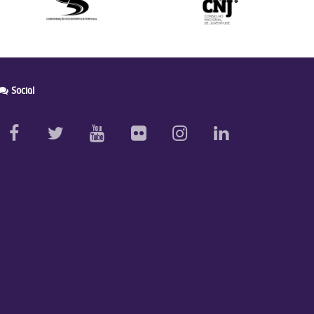
Social