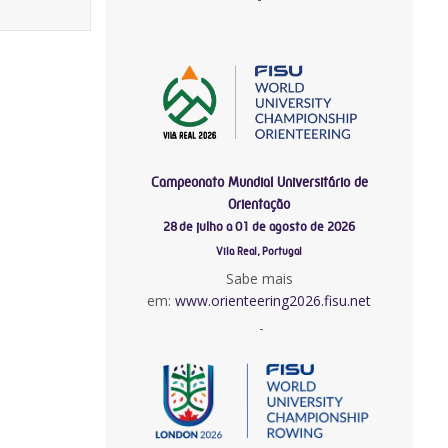
Campeonato Mundial Universitário de
Orientação
28 de julho a 01 de agosto de 2026
Vila Real, Portugal
Sabe mais
em:
www.orienteering2026.fisu.net
-