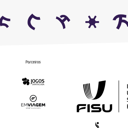
Parceiros