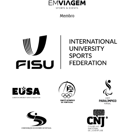
Membro