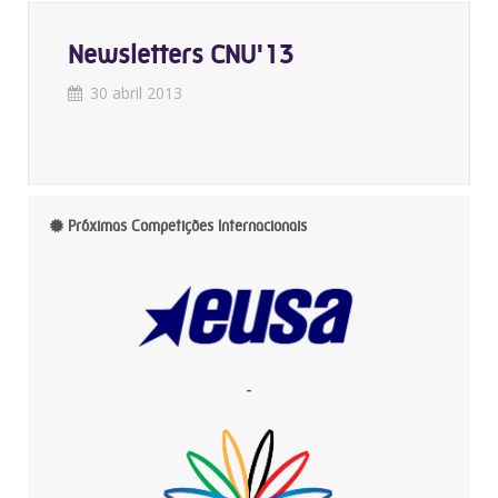
Newsletters CNU'13
30 abril 2013
Próximas Competições Internacionais
-