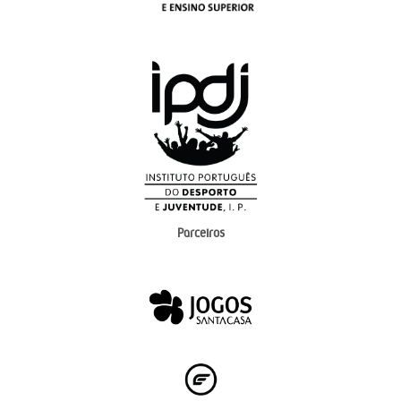
Parceiros