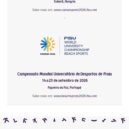
Sukoró, Hungria
Sabe mais em:
www.canoesports2026.fisu.net
-
Campeonato Mundial Universitário de Desportos de Praia
14 a 23 de setembro de 2026
Figueira da Foz, Portugal
Sabe mais em:
www.beachsprots2026.fisu.net