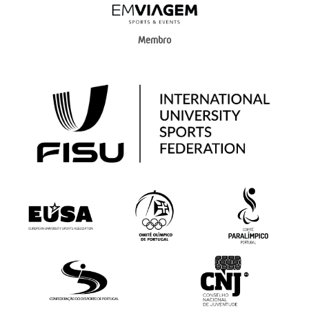
Membro