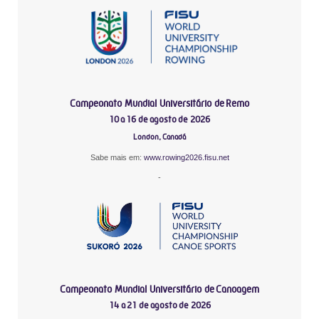
Campeonato Mundial Universitário de Remo
10 a 16 de agosto de 2026
London, Canadá
Sabe mais em:
www.rowing2026.fisu.net
-
Campeonato Mundial Universitário de Canoagem
14 a 21 de agosto de 2026