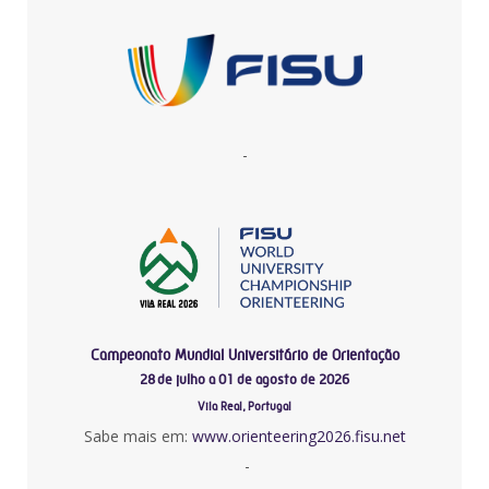
-
Campeonato Mundial Universitário de Orientação
28 de julho a 01 de agosto de 2026
Vila Real, Portugal
Sabe mais em:
www.orienteering2026.fisu.net
-