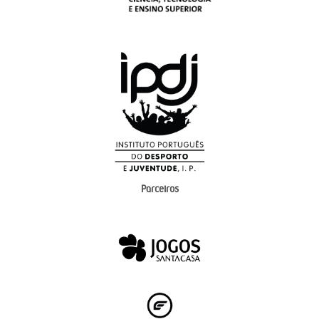
Parceiros