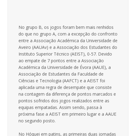
No grupo B, os jogos foram bem mais renhidos
do que no grupo A, com a excepção do confronto
entre a Associação Académica da Universidade de
Aveiro (AAUAv) e a Associação dos Estudantes do
Instituto Superior Técnico (AEIST), 0-57. Devido
ao empate de 7 pontos entre a Associação
Académica da Universidade de Évora (AAUE), a
Associação de Estudantes da Faculdade de
Ciências e Tecnologia (AAFCT) e a AEIST foi
aplicada uma regra de desempate que consiste
na contagem da diferença de pontos marcados e
pontos sofridos dos jogos realizados entre as
equipas empatadas. Assim sendo, passa à
próxima fase a AEIST em primeiro lugar e a AAUE
no segundo posto.
No Hóquei em patins, as primeiras duas jornadas