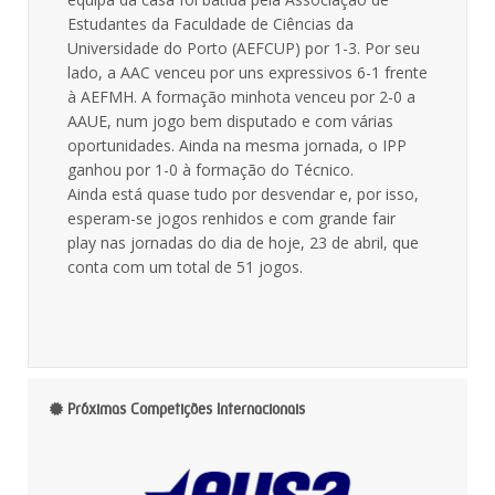
Estudantes da Faculdade de Ciências da
Universidade do Porto (AEFCUP) por 1-3. Por seu
lado, a AAC venceu por uns expressivos 6-1 frente
à AEFMH. A formação minhota venceu por 2-0 a
AAUE, num jogo bem disputado e com várias
oportunidades. Ainda na mesma jornada, o IPP
ganhou por 1-0 à formação do Técnico.
Ainda está quase tudo por desvendar e, por isso,
esperam-se jogos renhidos e com grande fair
play nas jornadas do dia de hoje, 23 de abril, que
conta com um total de 51 jogos.
Próximas Competições Internacionais