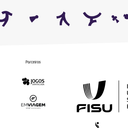
Parceiros