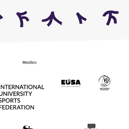
Membro