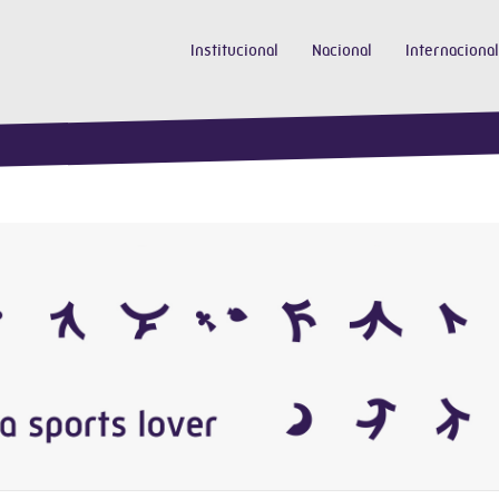
Institucional
Nacional
Internacional