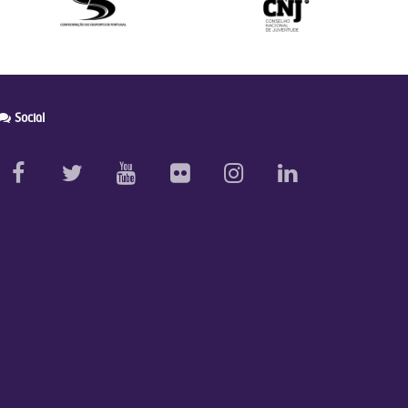
Social