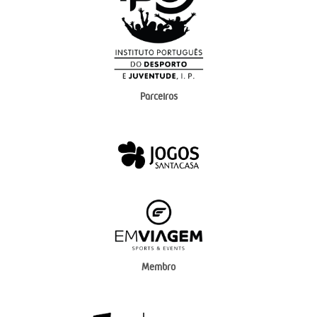
Parceiros
Membro