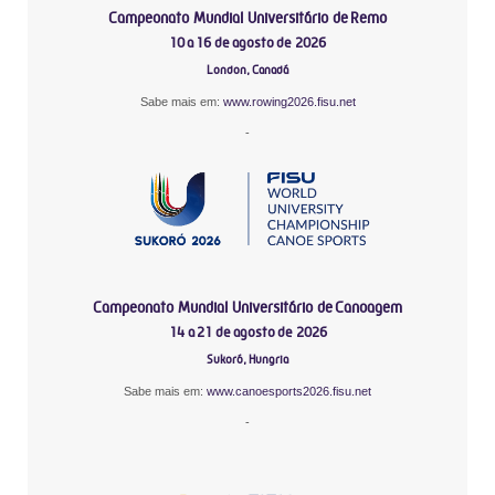
Campeonato Mundial Universitário de Remo
10 a 16 de agosto de 2026
London, Canadá
Sabe mais em:
www.rowing2026.fisu.net
-
Campeonato Mundial Universitário de Canoagem
14 a 21 de agosto de 2026
Sukoró, Hungria
Sabe mais em:
www.canoesports2026.fisu.net
-