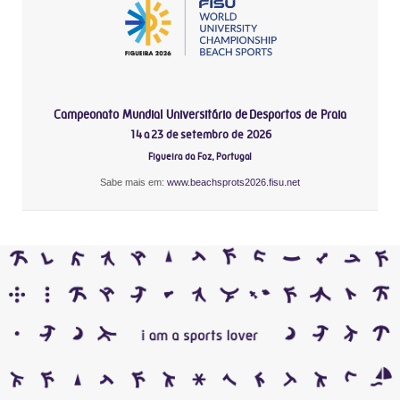
Campeonato Mundial Universitário de Desportos de Praia
14 a 23 de setembro de 2026
Figueira da Foz, Portugal
Sabe mais em:
www.beachsprots2026.fisu.net