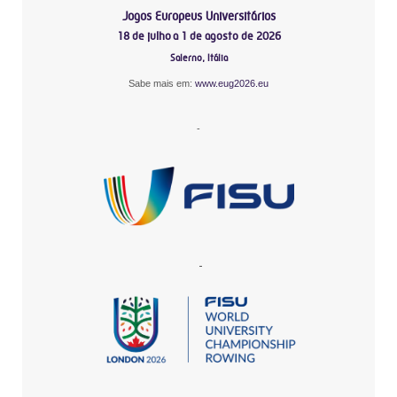
Jogos Europeus Universitários
18 de julho a 1 de agosto de 2026
Salerno, Itália
Sabe mais em:
www.eug2026.eu
-
-