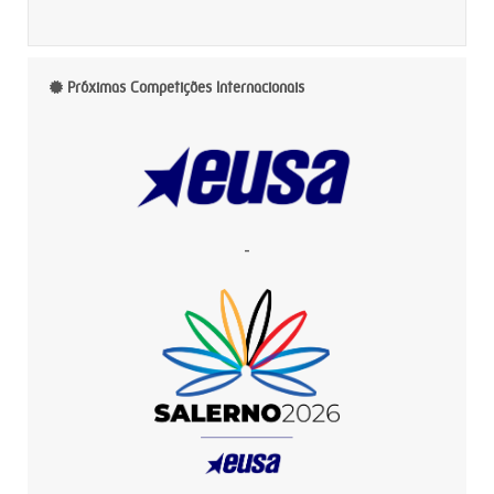
Próximas Competições Internacionais
-