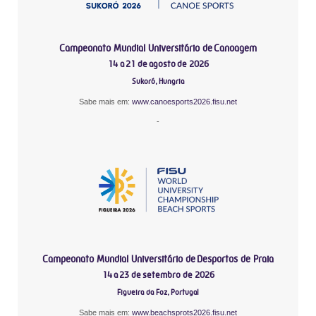
Campeonato Mundial Universitário de Canoagem
14 a 21 de agosto de 2026
Sukoró, Hungria
Sabe mais em:
www.canoesports2026.fisu.net
-
Campeonato Mundial Universitário de Desportos de Praia
14 a 23 de setembro de 2026
Figueira da Foz, Portugal
Sabe mais em:
www.beachsprots2026.fisu.net