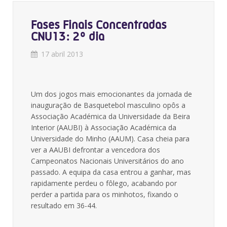
Fases Finais Concentradas
CNU13: 2º dia
17 abril 2013
Um dos jogos mais emocionantes da jornada de
inauguração de Basquetebol masculino opôs a
Associação Académica da Universidade da Beira
Interior (AAUBI) à Associação Académica da
Universidade do Minho (AAUM). Casa cheia para
ver a AAUBI defrontar a vencedora dos
Campeonatos Nacionais Universitários do ano
passado. A equipa da casa entrou a ganhar, mas
rapidamente perdeu o fôlego, acabando por
perder a partida para os minhotos, fixando o
resultado em 36-44.