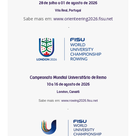
28 de julho a 01 de agosto de 2026
Vila Real, Portugal
Sabe mais em:
www.orienteering2026.fisu.net
-
Campeonato Mundial Universitário de Remo
10 a 16 de agosto de 2026
London, Canadá
Sabe mais em:
www.rowing2026.fisu.net
-