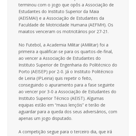
terminou com o jogo que opôs a Associação de
Estudantes do Instituto Superior da Maia
(AEISMAI) e a Associação de Estudantes da
Faculdade de Motricidade Humana (AEFMH). Os
maiatos venceram os motricitários por 27-21.
No Futebol, a Academia Militar (AMilitar) foi a
primeira a qualificar-se para os quartos-de-final,
ao vencer a Associação de Estudantes do
Instituto Superior de Engenharia do Politécnico do
Porto (AEISEP) por 2-0. Já o Instituto Politécnico
de Leiria (IPLeiria) quis repetir o feito,
conseguindo o apuramento para a fase seguinte
ao vencer por 3-0 a Associação de Estudantes do
Instituto Superior Técnico (AEIST). Algumas
equipas estão em “maus lençóis” e terão de
aguardar para a queda dos seus adversários, com
apenas um jogo disputado.
A competição segue para o terceiro dia, que irá