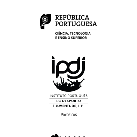
Parceiros