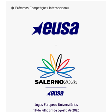
Próximas Competições Internacionais
-
Jogos Europeus Universitários
18 de julho a 1 de agosto de 2026