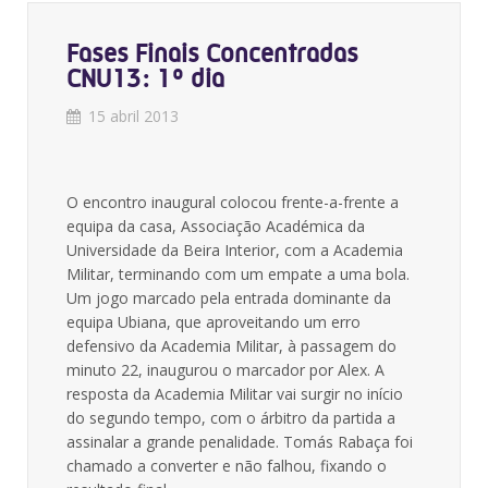
Fases Finais Concentradas
CNU13: 1º dia
15 abril 2013
O encontro inaugural colocou frente-a-frente a
equipa da casa, Associação Académica da
Universidade da Beira Interior, com a Academia
Militar, terminando com um empate a uma bola.
Um jogo marcado pela entrada dominante da
equipa Ubiana, que aproveitando um erro
defensivo da Academia Militar, à passagem do
minuto 22, inaugurou o marcador por Alex. A
resposta da Academia Militar vai surgir no início
do segundo tempo, com o árbitro da partida a
assinalar a grande penalidade. Tomás Rabaça foi
chamado a converter e não falhou, fixando o