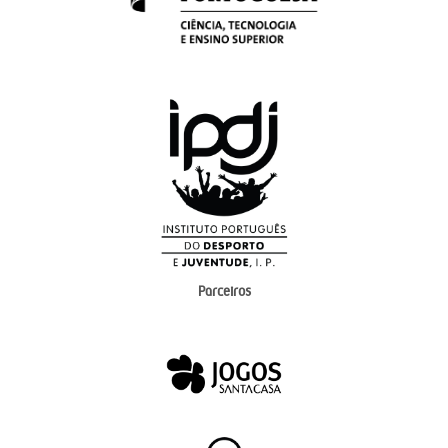
Parceiros