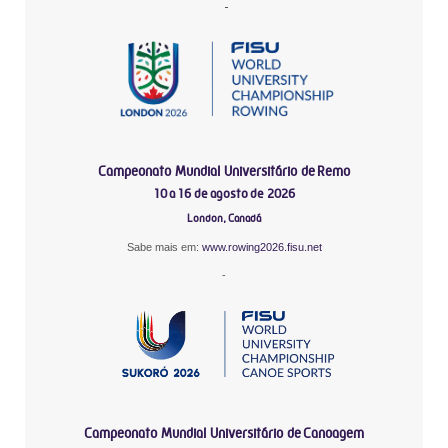
-
Campeonato Mundial Universitário de Remo
10 a 16 de agosto de 2026
London, Canadá
Sabe mais em:
www.rowing2026.fisu.net
-
Campeonato Mundial Universitário de Canoagem