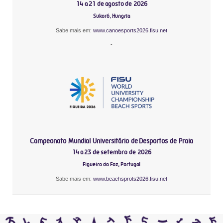
14 a 21 de agosto de 2026
Sukoró, Hungria
Sabe mais em:
www.canoesports2026.fisu.net
-
Campeonato Mundial Universitário de Desportos de Praia
14 a 23 de setembro de 2026
Figueira da Foz, Portugal
Sabe mais em:
www.beachsprots2026.fisu.net