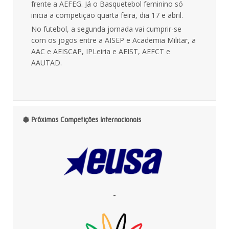
frente a AEFEG. Já o Basquetebol feminino só
inicia a competição quarta feira, dia 17 e abril.
No futebol, a segunda jornada vai cumprir-se
com os jogos entre a AISEP e Academia Militar, a
AAC e AEISCAP, IPLeiria e AEIST, AEFCT e
AAUTAD.
Próximas Competições Internacionais
-