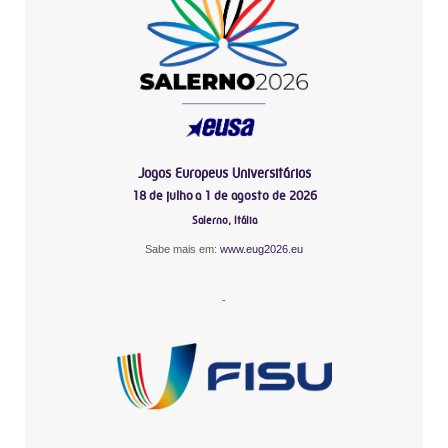
Jogos Europeus Universitários
18 de julho a 1 de agosto de 2026
Salerno, Itália
Sabe mais em:
www.eug2026.eu
-