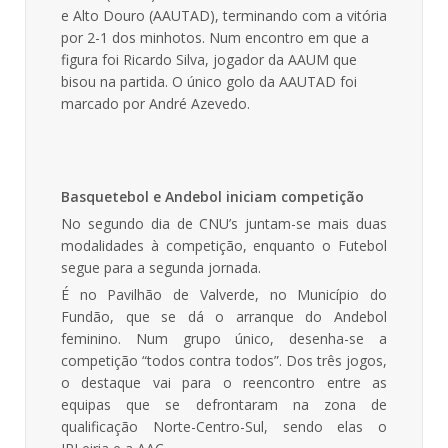
e Alto Douro (AAUTAD), terminando com a vitória
por 2-1 dos minhotos. Num encontro em que a
figura foi Ricardo Silva, jogador da AAUM que
bisou na partida. O único golo da AAUTAD foi
marcado por André Azevedo.
Basquetebol e Andebol iniciam competição
No segundo dia de CNU’s juntam-se mais duas
modalidades à competição, enquanto o Futebol
segue para a segunda jornada.
É no Pavilhão de Valverde, no Município do
Fundão, que se dá o arranque do Andebol
feminino. Num grupo único, desenha-se a
competição “todos contra todos”. Dos três jogos,
o destaque vai para o reencontro entre as
equipas que se defrontaram na zona de
qualificação Norte-Centro-Sul, sendo elas o