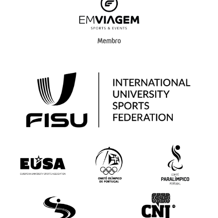
Membro