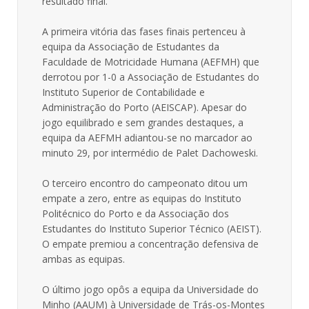
resultado final.
A primeira vitória das fases finais pertenceu à
equipa da Associação de Estudantes da
Faculdade de Motricidade Humana (AEFMH) que
derrotou por 1-0 a Associação de Estudantes do
Instituto Superior de Contabilidade e
Administração do Porto (AEISCAP). Apesar do
jogo equilibrado e sem grandes destaques, a
equipa da AEFMH adiantou-se no marcador ao
minuto 29, por intermédio de Palet Dachoweski.
O terceiro encontro do campeonato ditou um
empate a zero, entre as equipas do Instituto
Politécnico do Porto e da Associação dos
Estudantes do Instituto Superior Técnico (AEIST).
O empate premiou a concentração defensiva de
ambas as equipas.
O último jogo opôs a equipa da Universidade do
Minho (AAUM) à Universidade de Trás-os-Montes