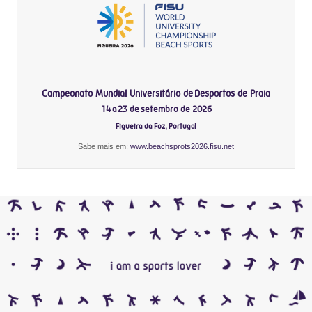
Campeonato Mundial Universitário de Desportos de Praia
14 a 23 de setembro de 2026
Figueira da Foz, Portugal
Sabe mais em:
www.beachsprots2026.fisu.net