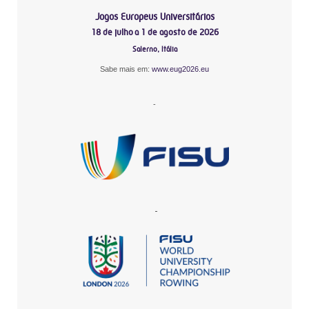
Jogos Europeus Universitários
18 de julho a 1 de agosto de 2026
Salerno, Itália
Sabe mais em:
www.eug2026.eu
-
-