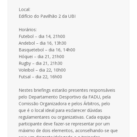
Local:
Edifício do Pavilhão 2 da UBI
Horários:
Futebol – dia 14, 21h00
Andebol – dia 16, 13h30
Basquetebol – dia 16, 14h00
Hóquei – dia 21, 21h00
Rugby – dia 21, 21h30
Voleibol – dia 22, 10h00
Futsal – dia 22, 16h00
Nestes briefings estarão presentes responsáveis
pelo Departamento Desportivo da FADU, pela
Comissão Organizadora e pelos Árbitros, pelo
que é o local ideal para esclarecer dúvidas
regulamentares ou organizativas. Cada equipa
participante deve fazer-se representar por um
máximo de dois elementos, aconselhando-se que