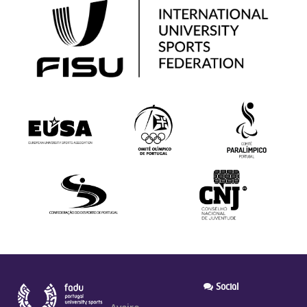
Social