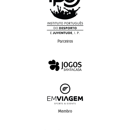
Parceiros
Membro