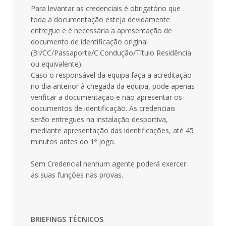
Para levantar as credenciais é obrigatório que
toda a documentação esteja devidamente
entregue e é necessária a apresentação de
documento de identificação original
(BI/CC/Passaporte/C.Condução/Título Residência
ou equivalente).
Caso o responsável da equipa faça a acreditação
no dia anterior à chegada da equipa, pode apenas
verificar a documentação e não apresentar os
documentos de identificação. As credenciais
serão entregues na instalação desportiva,
mediante apresentação das identificações, até 45
minutos antes do 1º jogo.
Sem Credencial nenhum agente poderá exercer
as suas funções nas provas.
BRIEFINGS TÉCNICOS