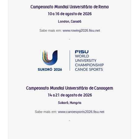
Campeonato Mundial Universitário de Remo
10 a 16 de agosto de 2026
London, Canadá
Sabe mais em:
www.rowing2026.fisu.net
-
Campeonato Mundial Universitário de Canoagem
14 a 21 de agosto de 2026
Sukoró, Hungria
Sabe mais em:
www.canoesports2026.fisu.net
-