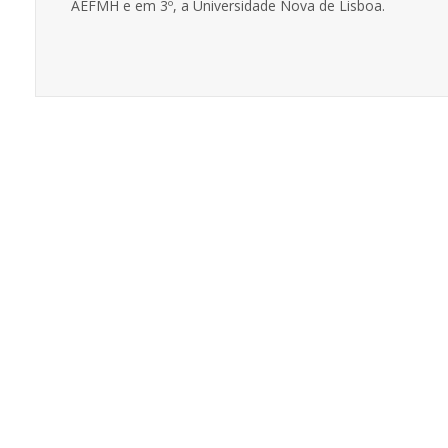
AEFMH e em 3º, a Universidade Nova de Lisboa.