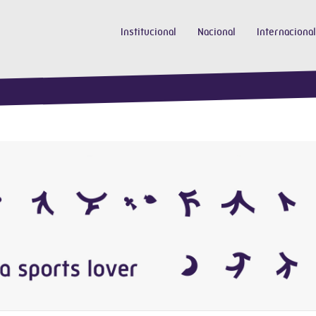
Institucional
Nacional
Internacional