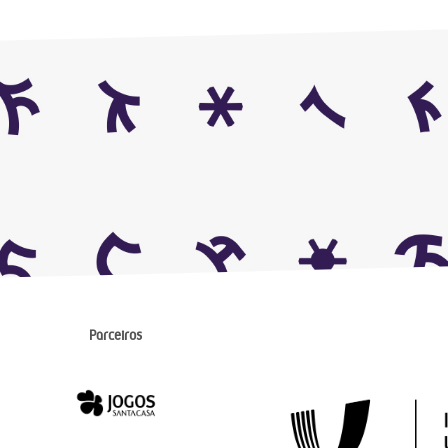
Parceiros