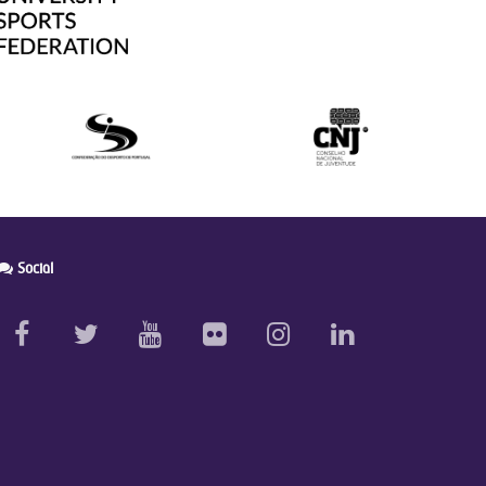
Social