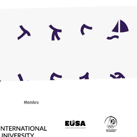
Membro