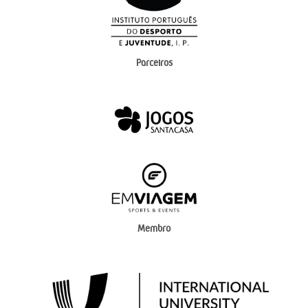
Parceiros
Membro