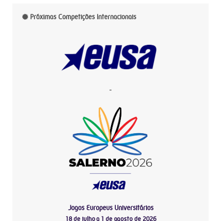
Próximas Competições Internacionais
-
Jogos Europeus Universitários
18 de julho a 1 de agosto de 2026