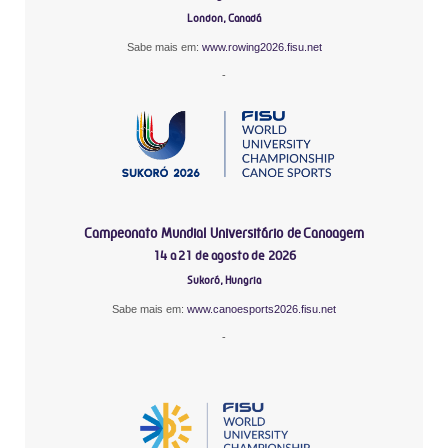
London, Canadá
Sabe mais em:
www.rowing2026.fisu.net
-
Campeonato Mundial Universitário de Canoagem
14 a 21 de agosto de 2026
Sukoró, Hungria
Sabe mais em:
www.canoesports2026.fisu.net
-