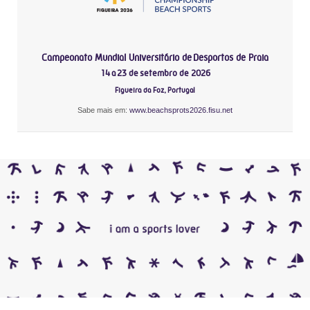
Campeonato Mundial Universitário de Desportos de Praia
14 a 23 de setembro de 2026
Figueira da Foz, Portugal
Sabe mais em:
www.beachsprots2026.fisu.net