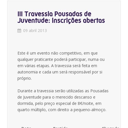
III Travessia Pousadas de
Juventude: inscrições abertas
09 abril 2013
Este é um evento não competitivo, em que
qualquer praticante poderá participar, numa ou
em várias etapas. A travessia será feita em
autonomia e cada um será responsável por si
próprio.
Durante a travessia serão utilizadas as Pousadas
de Juventude para o merecido descanso e
dormida, pelo preço especial de 8€/noite, em
quarto múltiplo, com direito a pequeno-almoço.