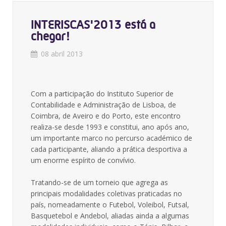
INTERISCAS'2013 está a
chegar!
08 abril 2013
Com a participação do Instituto Superior de
Contabilidade e Administração de Lisboa, de
Coimbra, de Aveiro e do Porto, este encontro
realiza-se desde 1993 e constitui, ano após ano,
um importante marco no percurso académico de
cada participante, aliando a prática desportiva a
um enorme espírito de convívio.
Tratando-se de um torneio que agrega as
principais modalidades coletivas praticadas no
país, nomeadamente o Futebol, Voleibol, Futsal,
Basquetebol e Andebol, aliadas ainda a algumas