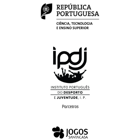
Parceiros