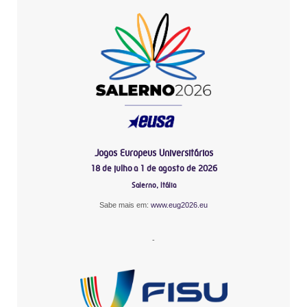
Jogos Europeus Universitários
18 de julho a 1 de agosto de 2026
Salerno, Itália
Sabe mais em:
www.eug2026.eu
-