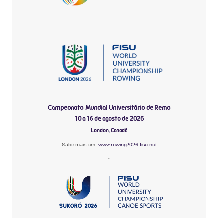
-
Campeonato Mundial Universitário de Remo
10 a 16 de agosto de 2026
London, Canadá
Sabe mais em:
www.rowing2026.fisu.net
-