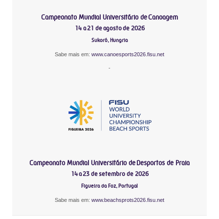
Campeonato Mundial Universitário de Canoagem
14 a 21 de agosto de 2026
Sukoró, Hungria
Sabe mais em:
www.canoesports2026.fisu.net
-
Campeonato Mundial Universitário de Desportos de Praia
14 a 23 de setembro de 2026
Figueira da Foz, Portugal
Sabe mais em:
www.beachsprots2026.fisu.net