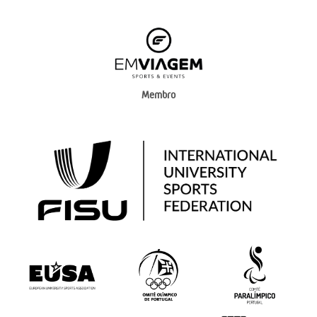
Membro