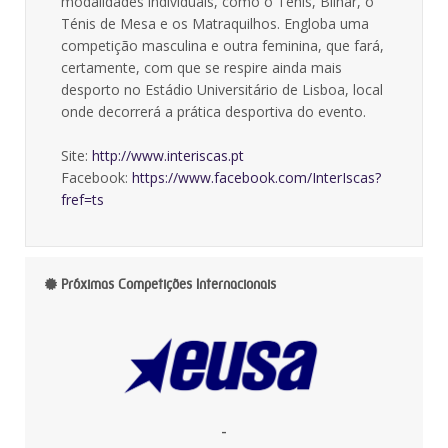
modalidades individuais, como o Ténis, Bilhar, o
Ténis de Mesa e os Matraquilhos. Engloba uma
competição masculina e outra feminina, que fará,
certamente, com que se respire ainda mais
desporto no Estádio Universitário de Lisboa, local
onde decorrerá a prática desportiva do evento.
Site:
http://www.interiscas.pt
Facebook:
https://www.facebook.com/InterIscas?
fref=ts
Próximas Competições Internacionais
-