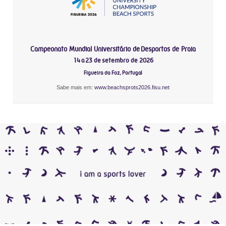
Campeonato Mundial Universitário de Desportos de Praia
14 a 23 de setembro de 2026
Figueira da Foz, Portugal
Sabe mais em:
www.beachsprots2026.fisu.net