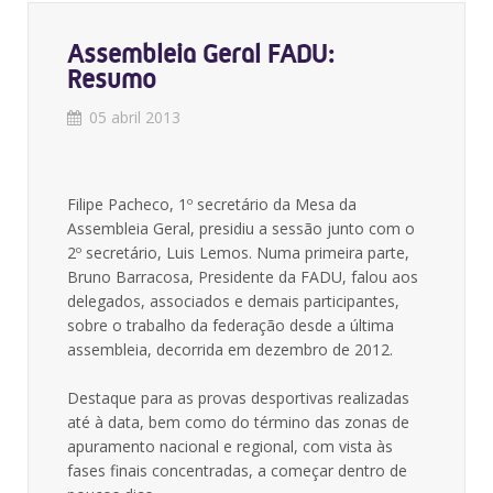
Assembleia Geral FADU:
Resumo
05 abril 2013
Filipe Pacheco, 1º secretário da Mesa da
Assembleia Geral, presidiu a sessão junto com o
2º secretário, Luis Lemos. Numa primeira parte,
Bruno Barracosa, Presidente da FADU, falou aos
delegados, associados e demais participantes,
sobre o trabalho da federação desde a última
assembleia, decorrida em dezembro de 2012.
Destaque para as provas desportivas realizadas
até à data, bem como do término das zonas de
apuramento nacional e regional, com vista às
fases finais concentradas, a começar dentro de