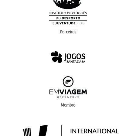
Parceiros
Membro