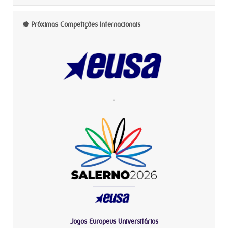
Próximas Competições Internacionais
-
Jogos Europeus Universitários