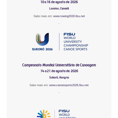
10 a 16 de agosto de 2026
London, Canadá
Sabe mais em:
www.rowing2026.fisu.net
-
Campeonato Mundial Universitário de Canoagem
14 a 21 de agosto de 2026
Sukoró, Hungria
Sabe mais em:
www.canoesports2026.fisu.net
-