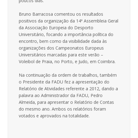
poucos dias.
Bruno Barracosa comentou os resultados
positivos da organização da 14ª Assembleia Geral
da Associação Europeia do Desporto
Universitário, focando a importância política do
encontro, bem como da visibilidade dada às
organizações dos Campeonatos Europeus
Universitários marcadas para este verão –
Voleibol de Praia, no Porto, e Judo, em Coimbra.
Na continuação da ordem de trabalhos, também
o Presidente da FADU fez a apresentação do
Relatório de Atividades referente a 2012, dando a
palavra ao Administrador da FADU, Pedro
Almeida, para apresentar o Relatório de Contas
do mesmo ano. Ambos os relatórios foram
votados e aprovados na totalidade.