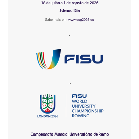
18 de julho a 1 de agosto de 2026
Salerno, Itália
Sabe mais em:
www.eug2026.eu
-
-
Campeonato Mundial Universitário de Remo