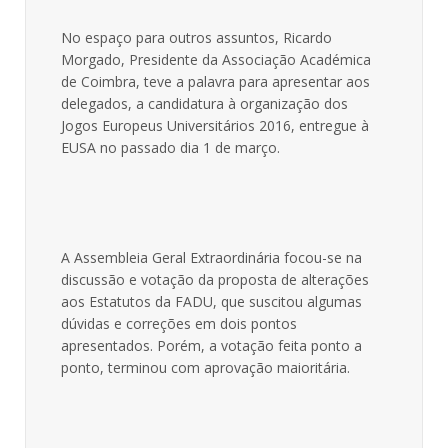
No espaço para outros assuntos, Ricardo
Morgado, Presidente da Associação Académica
de Coimbra, teve a palavra para apresentar aos
delegados, a candidatura à organização dos
Jogos Europeus Universitários 2016, entregue à
EUSA no passado dia 1 de março.
A Assembleia Geral Extraordinária focou-se na
discussão e votação da proposta de alterações
aos Estatutos da FADU, que suscitou algumas
dúvidas e correções em dois pontos
apresentados. Porém, a votação feita ponto a
ponto, terminou com aprovação maioritária.