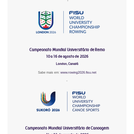
-
Campeonato Mundial Universitário de Remo
10 a 16 de agosto de 2026
London, Canadá
Sabe mais em:
www.rowing2026.fisu.net
-
Campeonato Mundial Universitário de Canoagem