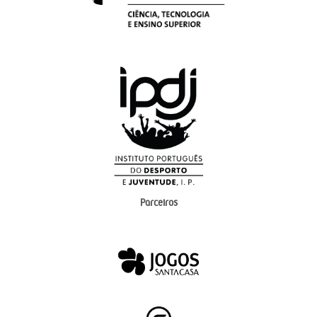
Parceiros