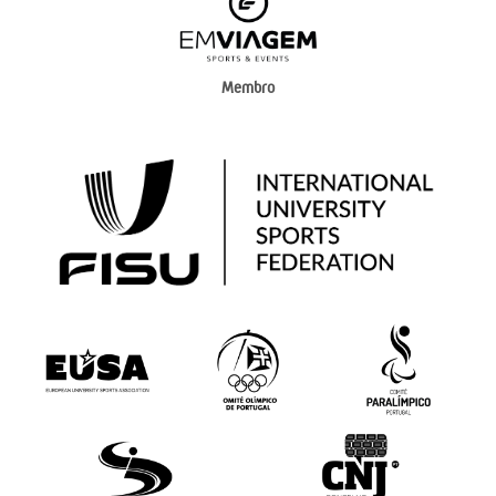
Membro