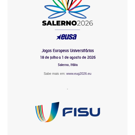
Jogos Europeus Universitários
18 de julho a 1 de agosto de 2026
Salerno, Itália
Sabe mais em:
www.eug2026.eu
-