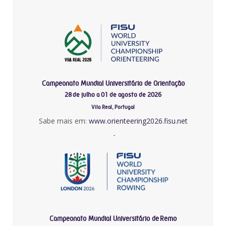
Campeonato Mundial Universitário de Orientação
28 de julho a 01 de agosto de 2026
Vila Real, Portugal
Sabe mais em:
www.orienteering2026.fisu.net
-
Campeonato Mundial Universitário de Remo