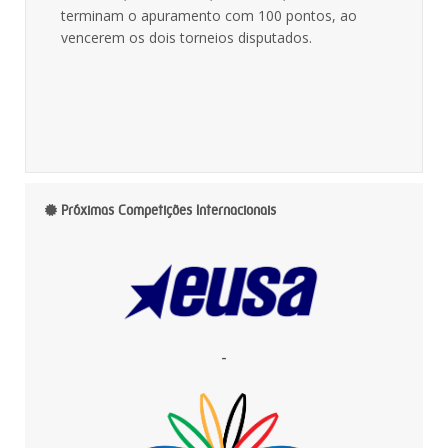
terminam o apuramento com 100 pontos, ao
vencerem os dois torneios disputados.
Próximas Competições Internacionais
-