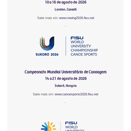
10 a 16 de agosto de 2026
London, Canadá
Sabe mais em:
www.rowing2026.fisu.net
-
Campeonato Mundial Universitário de Canoagem
14 a 21 de agosto de 2026
Sukoró, Hungria
Sabe mais em:
www.canoesports2026.fisu.net
-