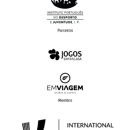
Parceiros
Membro