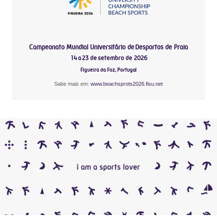
Campeonato Mundial Universitário de Desportos de Praia
14 a 23 de setembro de 2026
Figueira da Foz, Portugal
Sabe mais em:
www.beachsprots2026.fisu.net