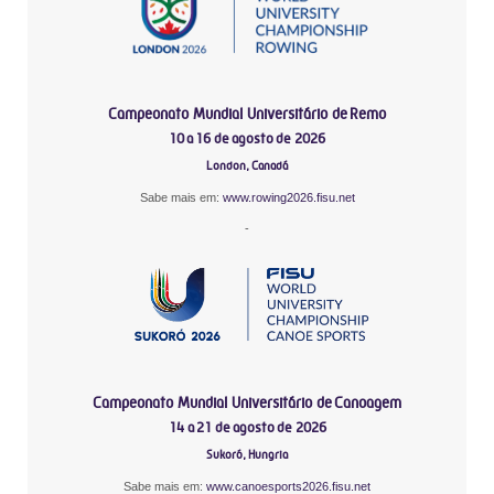
Campeonato Mundial Universitário de Remo
10 a 16 de agosto de 2026
London, Canadá
Sabe mais em:
www.rowing2026.fisu.net
-
Campeonato Mundial Universitário de Canoagem
14 a 21 de agosto de 2026
Sukoró, Hungria
Sabe mais em:
www.canoesports2026.fisu.net