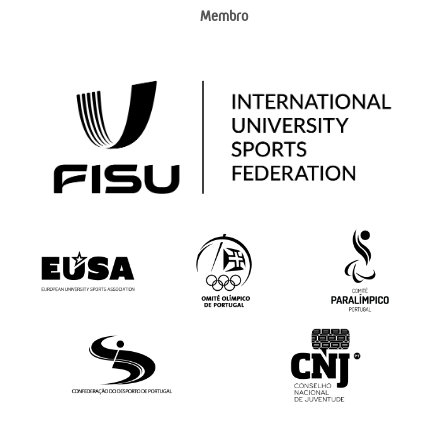
Membro