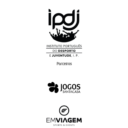
Parceiros