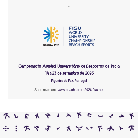
-
Campeonato Mundial Universitário de Desportos de Praia
14 a 23 de setembro de 2026
Figueira da Foz, Portugal
Sabe mais em:
www.beachsprots2026.fisu.net