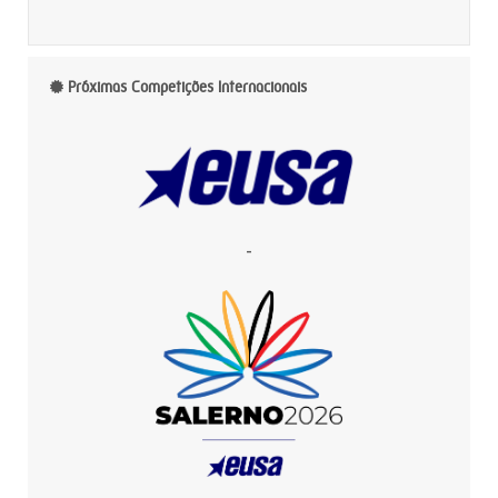
Próximas Competições Internacionais
-