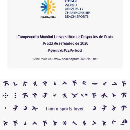
Campeonato Mundial Universitário de Desportos de Praia
14 a 23 de setembro de 2026
Figueira da Foz, Portugal
Sabe mais em:
www.beachsprots2026.fisu.net