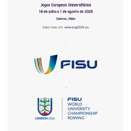
Jogos Europeus Universitários
18 de julho a 1 de agosto de 2026
Salerno, Itália
Sabe mais em:
www.eug2026.eu
-
-