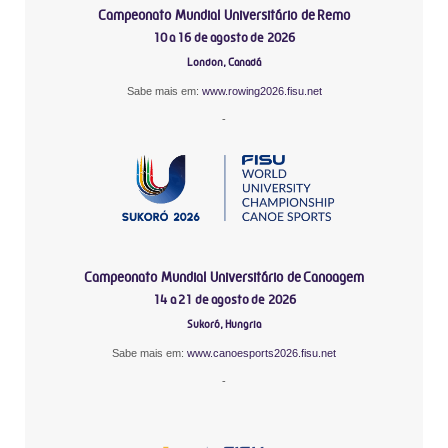
Campeonato Mundial Universitário de Remo
10 a 16 de agosto de 2026
London, Canadá
Sabe mais em:
www.rowing2026.fisu.net
-
Campeonato Mundial Universitário de Canoagem
14 a 21 de agosto de 2026
Sukoró, Hungria
Sabe mais em:
www.canoesports2026.fisu.net
-