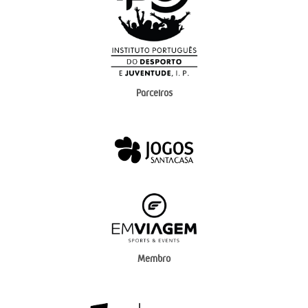
Parceiros
Membro