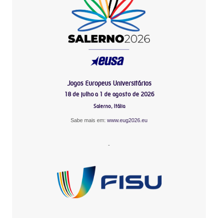
Jogos Europeus Universitários
18 de julho a 1 de agosto de 2026
Salerno, Itália
Sabe mais em:
www.eug2026.eu
-