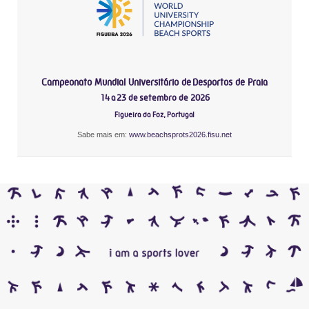
Campeonato Mundial Universitário de Desportos de Praia
14 a 23 de setembro de 2026
Figueira da Foz, Portugal
Sabe mais em:
www.beachsprots2026.fisu.net