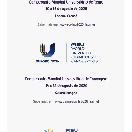
Campeonato Mundial Universitário de Remo
10 a 16 de agosto de 2026
London, Canadá
Sabe mais em:
www.rowing2026.fisu.net
-
Campeonato Mundial Universitário de Canoagem
14 a 21 de agosto de 2026
Sukoró, Hungria
Sabe mais em:
www.canoesports2026.fisu.net
-