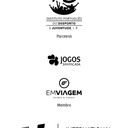
Parceiros
Membro