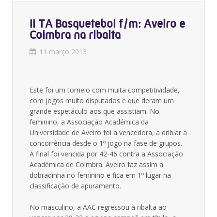
II TA Basquetebol f/m: Aveiro e
Coimbra na ribalta
11 março 2013
Este foi um torneio com muita competitividade,
com jogos muito disputados e que deram um
grande espetáculo aos que assistiam. No
feminino, a Associação Académica da
Universidade de Aveiro foi a vencedora, a driblar a
concorrência desde o 1º jogo na fase de grupos.
A final foi vencida por 42-46 contra a Associação
Académica de Coimbra. Aveiro faz assim a
dobradinha no feminino e fica em 1º lugar na
classificação de apuramento.
No masculino, a AAC regressou à ribalta ao