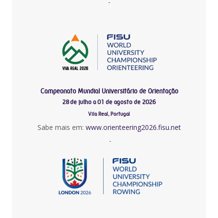
-
Campeonato Mundial Universitário de Orientação
28 de julho a 01 de agosto de 2026
Vila Real, Portugal
Sabe mais em:
www.orienteering2026.fisu.net
-