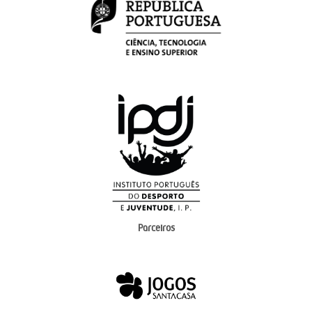
Parceiros