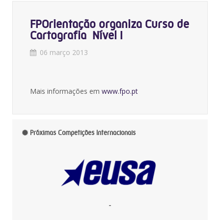
FPOrientação organiza Curso de
Cartografia  Nível I
06 março 2013
Mais informações em
www.fpo.pt
Próximas Competições Internacionais
-