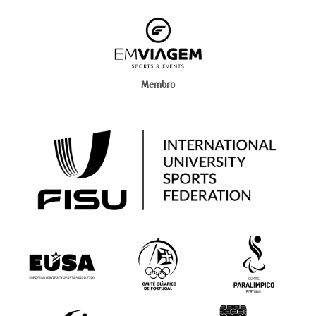
Membro