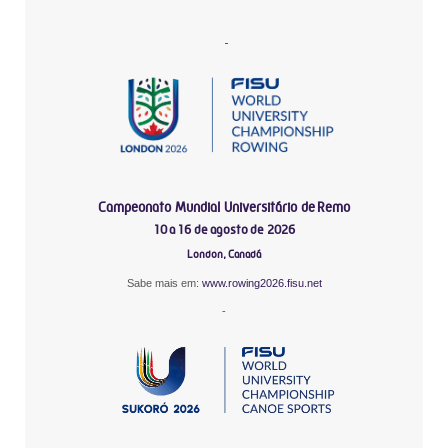
-
Campeonato Mundial Universitário de Remo
10 a 16 de agosto de 2026
London, Canadá
Sabe mais em:
www.rowing2026.fisu.net
-