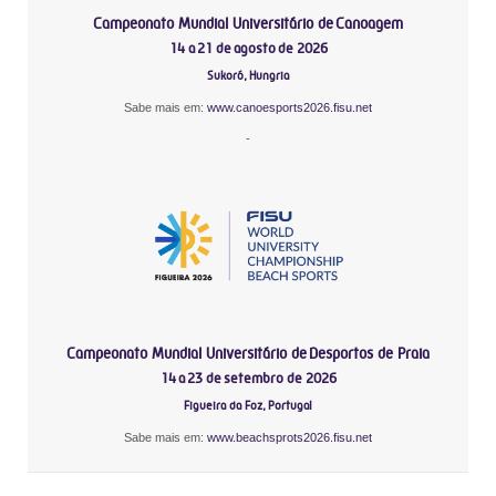
Campeonato Mundial Universitário de Canoagem
14 a 21 de agosto de 2026
Sukoró, Hungria
Sabe mais em:
www.canoesports2026.fisu.net
-
Campeonato Mundial Universitário de Desportos de Praia
14 a 23 de setembro de 2026
Figueira da Foz, Portugal
Sabe mais em:
www.beachsprots2026.fisu.net