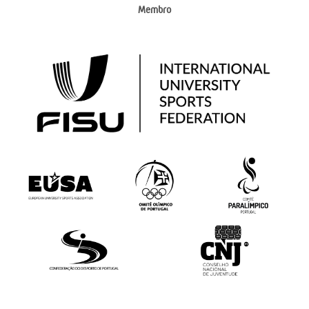
Membro