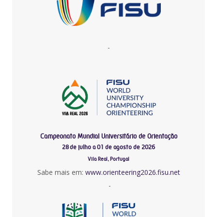
-
Campeonato Mundial Universitário de Orientação
28 de julho a 01 de agosto de 2026
Vila Real, Portugal
Sabe mais em:
www.orienteering2026.fisu.net
-