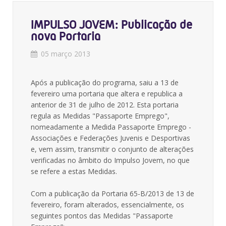
IMPULSO JOVEM: Publicação de
nova Portaria
05 março 2013
Após a publicação do programa, saiu a 13 de
fevereiro uma portaria que altera e republica a
anterior de 31 de julho de 2012. Esta portaria
regula as Medidas "Passaporte Emprego",
nomeadamente a Medida Passaporte Emprego -
Associações e Federações Juvenis e Desportivas
e, vem assim, transmitir o conjunto de alterações
verificadas no âmbito do Impulso Jovem, no que
se refere a estas Medidas.
Com a publicação da Portaria 65-B/2013 de 13 de
fevereiro, foram alterados, essencialmente, os
seguintes pontos das Medidas "Passaporte