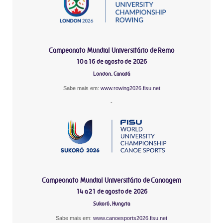
Campeonato Mundial Universitário de Remo
10 a 16 de agosto de 2026
London, Canadá
Sabe mais em:
www.rowing2026.fisu.net
-
Campeonato Mundial Universitário de Canoagem
14 a 21 de agosto de 2026
Sukoró, Hungria
Sabe mais em:
www.canoesports2026.fisu.net