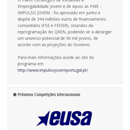
Empregabilidade Jovem e de Apoio às PME -
IMPULSO JOVEM - foi aprovado em junho e
dispõe de 344 milhões euros de financiamento
comunitário (FSE e FEDER), oriundos da
reprogramação do QREN, podendo vir a abranger
um universo potencial de 90 mil jovens, de
acordo com as projeções do Governo.
Para mais informações acede ao site do
programa em
http://www.impulsojovemportugal.pt/
Próximas Competições Internacionais