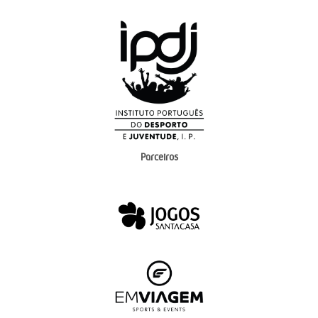
Parceiros