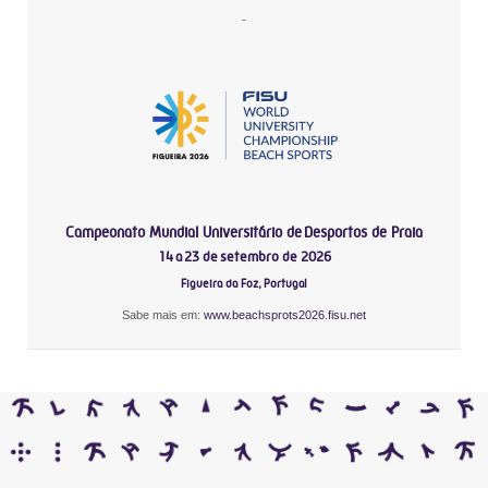
-
Campeonato Mundial Universitário de Desportos de Praia
14 a 23 de setembro de 2026
Figueira da Foz, Portugal
Sabe mais em:
www.beachsprots2026.fisu.net