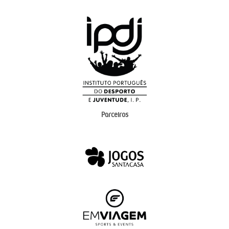
Parceiros