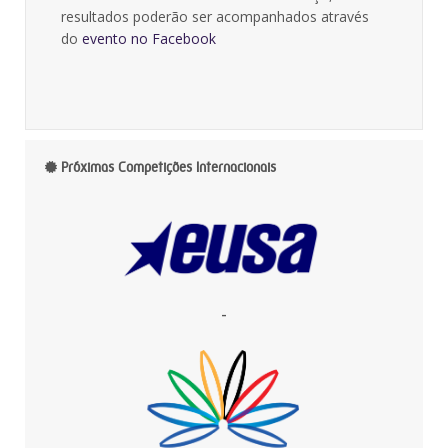
resultados poderão ser acompanhados através
do
evento no Facebook
Próximas Competições Internacionais
-