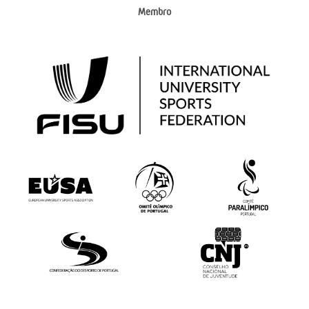
Membro