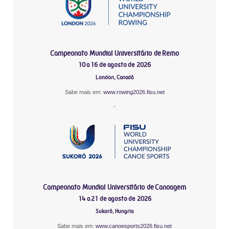
Campeonato Mundial Universitário de Remo
10 a 16 de agosto de 2026
London, Canadá
Sabe mais em:
www.rowing2026.fisu.net
-
Campeonato Mundial Universitário de Canoagem
14 a 21 de agosto de 2026
Sukoró, Hungria
Sabe mais em:
www.canoesports2026.fisu.net