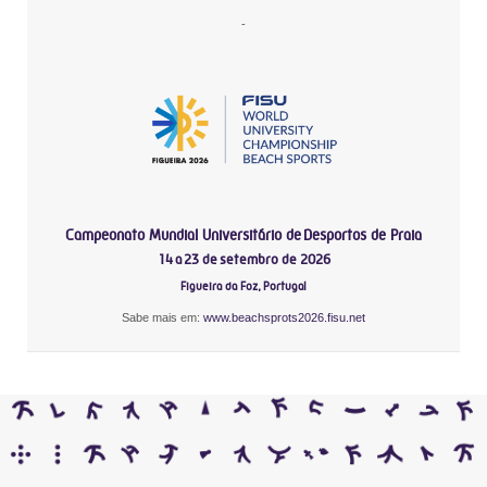
-
Campeonato Mundial Universitário de Desportos de Praia
14 a 23 de setembro de 2026
Figueira da Foz, Portugal
Sabe mais em:
www.beachsprots2026.fisu.net