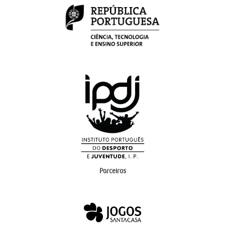
Parceiros