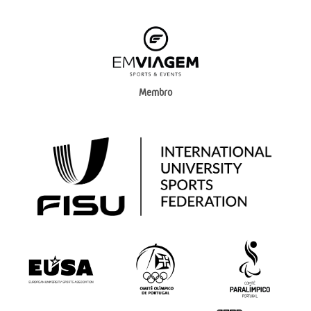
Membro