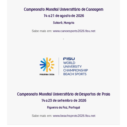
Campeonato Mundial Universitário de Canoagem
14 a 21 de agosto de 2026
Sukoró, Hungria
Sabe mais em:
www.canoesports2026.fisu.net
-
Campeonato Mundial Universitário de Desportos de Praia
14 a 23 de setembro de 2026
Figueira da Foz, Portugal
Sabe mais em:
www.beachsprots2026.fisu.net