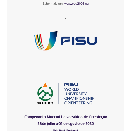
Sabe mais em:
www.eug2026.eu
-
-
Campeonato Mundial Universitário de Orientação
28 de julho a 01 de agosto de 2026
Vila Real, Portugal