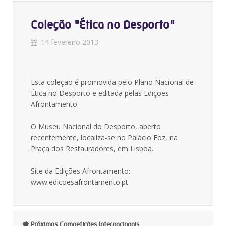
Coleção "Ética no Desporto"
14 fevereiro 2013
Esta coleção é promovida pelo Plano Nacional de
Ética no Desporto e editada pelas Edições
Afrontamento.
O Museu Nacional do Desporto, aberto
recentemente, localiza-se no Palácio Foz, na
Praça dos Restauradores, em Lisboa.
Site da Edições Afrontamento:
www.edicoesafrontamento.pt
Próximas Competições Internacionais