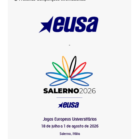
-
Jogos Europeus Universitários
18 de julho a 1 de agosto de 2026
Salerno, Itália