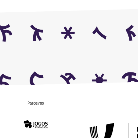
Parceiros