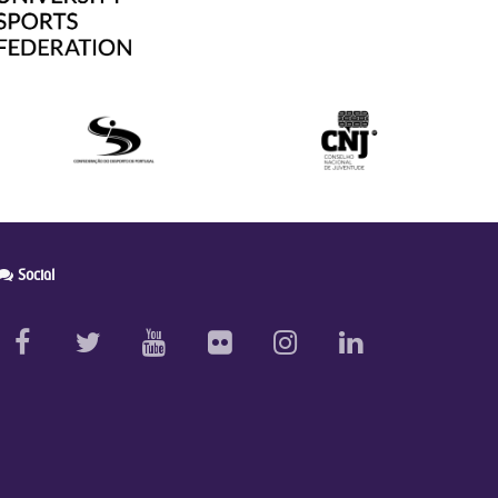
Social