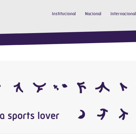
Institucional
Nacional
Internacional