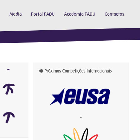
Media
Portal FADU
Academia FADU
Contactos
Próximas Competições Internacionais
-