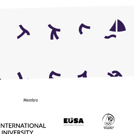
Membro