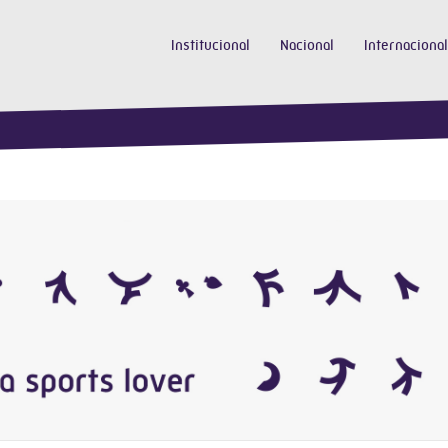
Institucional
Nacional
Internacional