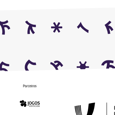
Parceiros