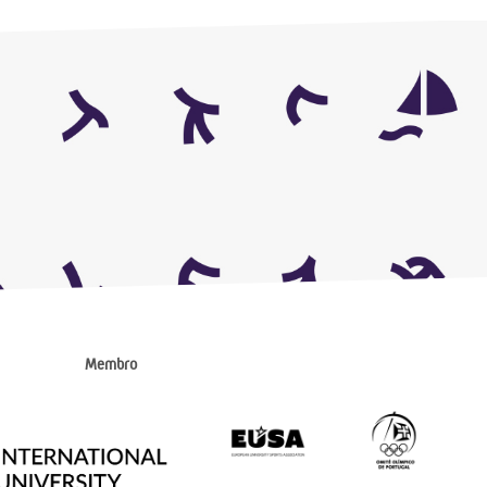
Membro