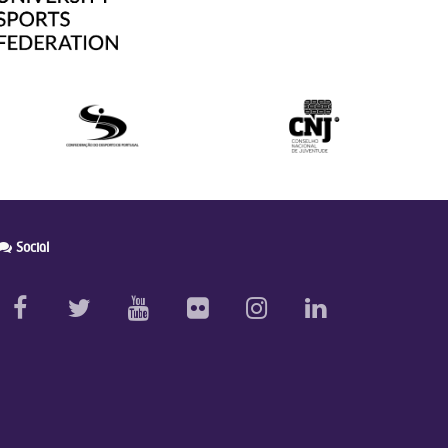
Social