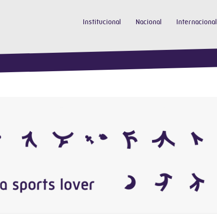
Institucional
Nacional
Internacional