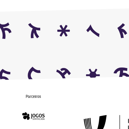
Parceiros