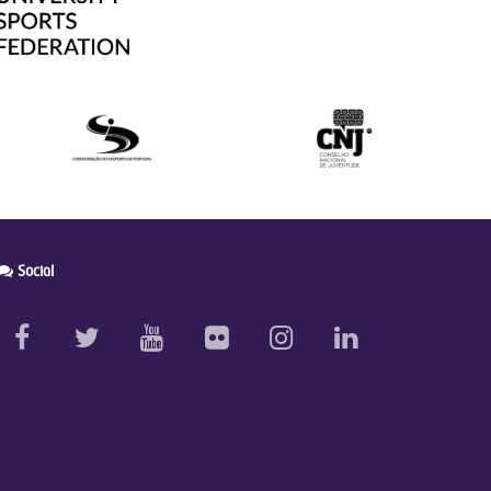
Social