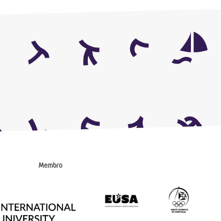
Membro