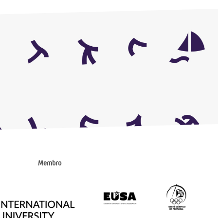
Membro