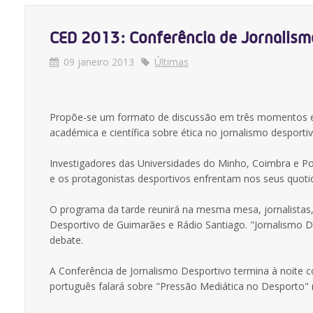
CED 2013: Conferência de Jornalism
09 janeiro 2013
Últimas
Propõe-se um formato de discussão em três momentos e 
académica e científica sobre ética no jornalismo desportiv
Investigadores das Universidades do Minho, Coimbra e Po
e os protagonistas desportivos enfrentam nos seus quoti
O programa da tarde reunirá na mesma mesa, jornalistas, d
Desportivo de Guimarães e Rádio Santiago. "Jornalismo 
debate.
A Conferência de Jornalismo Desportivo termina à noite 
português falará sobre "Pressão Mediática no Desporto" 