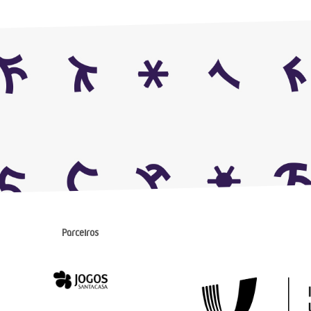
Parceiros