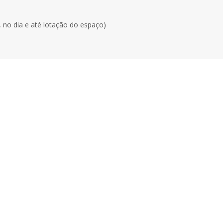
, no dia e até lotação do espaço)