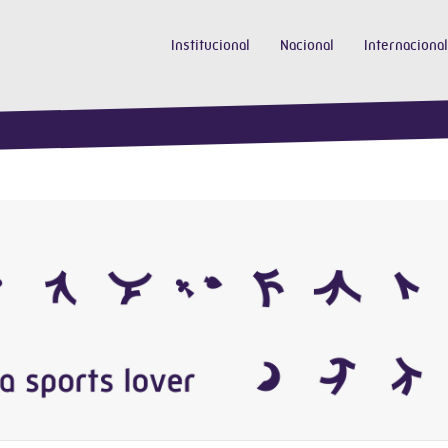
Institucional
Nacional
Internacional