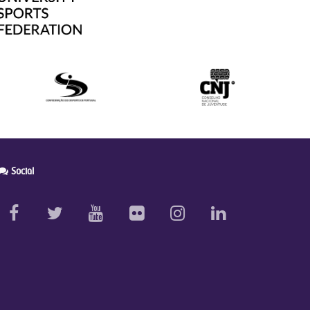
Social