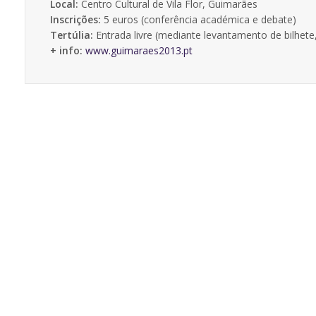
Local:
Centro Cultural de Vila Flor, Guimarães
Inscrições:
5 euros (conferência académica e debate)
Tertúlia:
Entrada livre (mediante levantamento de bilhete
+ info:
www.guimaraes2013.pt