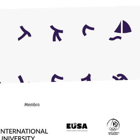
Membro