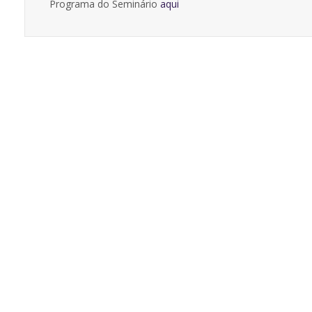
Programa do Seminário
aqui