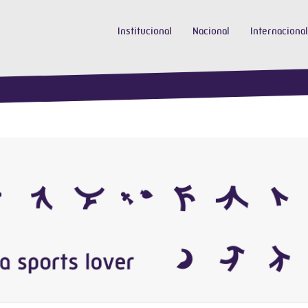
Institucional
Nacional
Internacional