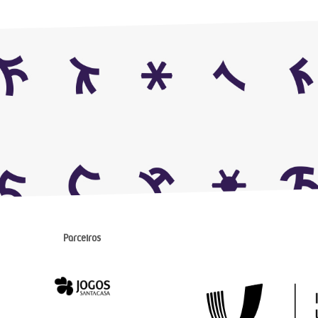
Parceiros