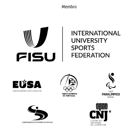
Membro