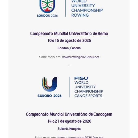
Campeonato Mundial Universitário de Remo
10 a 16 de agosto de 2026
London, Canadá
Sabe mais em:
www.rowing2026.fisu.net
-
Campeonato Mundial Universitário de Canoagem
14 a 21 de agosto de 2026
Sukoró, Hungria
Sabe mais em:
www.canoesports2026.fisu.net