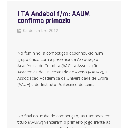
I TA Andebol f/m: AAUM
confirma primazia
05 dezembro 2012
No feminino, a competição desenhou-se num
grupo único com a presença da Associação
Académica de Coimbra (AAC), a Associação
Académica da Universidade de Aveiro (AAUAv), a
Associação Académica da Universidade de Évora
(AAUE) e do Instituto Politécnico de Leiria.
No final do 1º dia de competição, as Campeãs em
título (AAUAv) venceram o primeiro jogo frente às