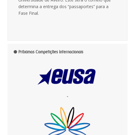
determina a entrega dos “passaportes” para a
Fase Final.
Próximas Competições Internacionais
-