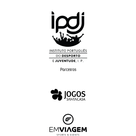
Parceiros