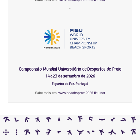
-
Campeonato Mundial Universitário de Desportos de Praia
14 a 23 de setembro de 2026
Figueira da Foz, Portugal
Sabe mais em:
www.beachsprots2026.fisu.net