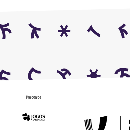
Parceiros