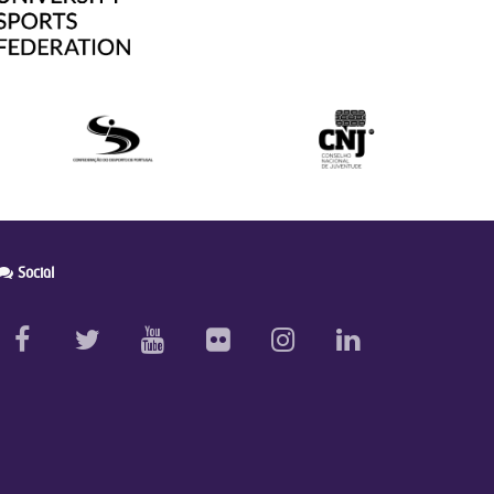
Social