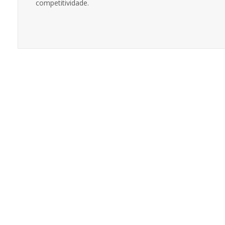
competitividade.