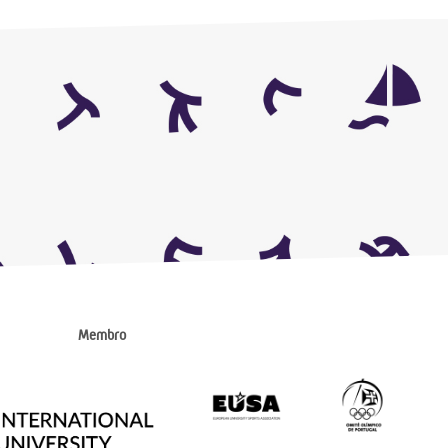
Membro