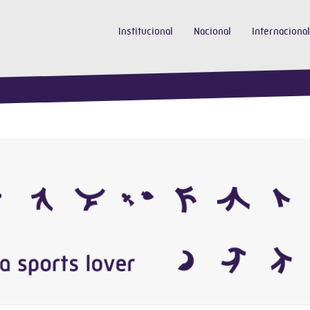
Institucional
Nacional
Internacional