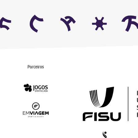
Parceiros