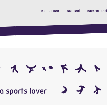
Institucional
Nacional
Internacional