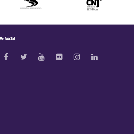
Social