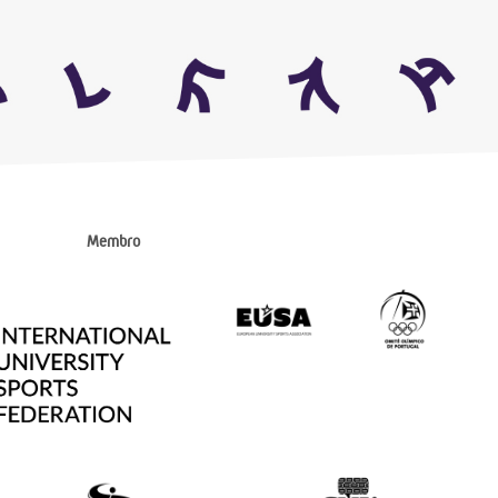
Membro