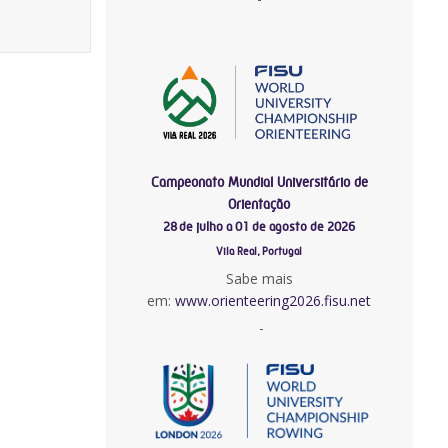
Campeonato Mundial Universitário de
Orientação
28 de julho a 01 de agosto de 2026
Vila Real, Portugal
Sabe mais
em:
www.orienteering2026.fisu.net
-