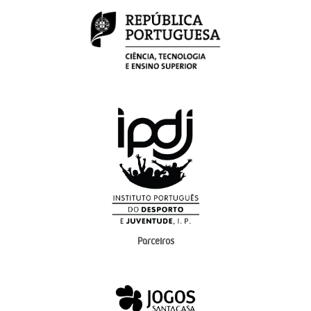
Parceiros