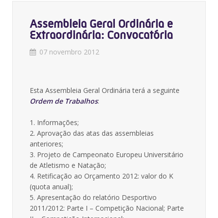
Assembleia Geral Ordinária e
Extraordinária: Convocatória
07 novembro 2012
Esta Assembleia Geral Ordinária terá a seguinte
Ordem de Trabalhos
:
1. Informações;
2. Aprovação das atas das assembleias
anteriores;
3. Projeto de Campeonato Europeu Universitário
de Atletismo e Natação;
4. Retificação ao Orçamento 2012: valor do K
(quota anual);
5. Apresentação do relatório Desportivo
2011/2012: Parte I – Competição Nacional; Parte