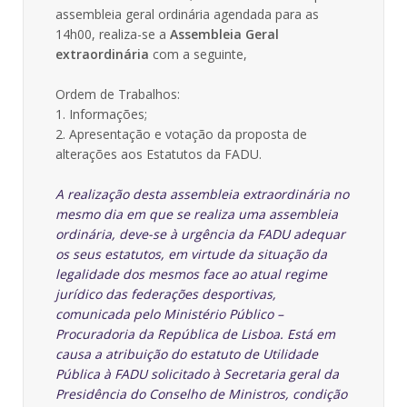
assembleia geral ordinária agendada para as
14h00, realiza-se a
Assembleia Geral
extraordinária
com a seguinte,
Ordem de Trabalhos:
1. Informações;
2. Apresentação e votação da proposta de
alterações aos Estatutos da FADU.
A realização desta assembleia extraordinária no
mesmo dia em que se realiza uma assembleia
ordinária, deve-se à urgência da FADU adequar
os seus estatutos, em virtude da situação da
legalidade dos mesmos face ao atual regime
jurídico das federações desportivas,
comunicada pelo Ministério Público –
Procuradoria da República de Lisboa. Está em
causa a atribuição do estatuto de Utilidade
Pública à FADU solicitado à Secretaria geral da
Presidência do Conselho de Ministros, condição