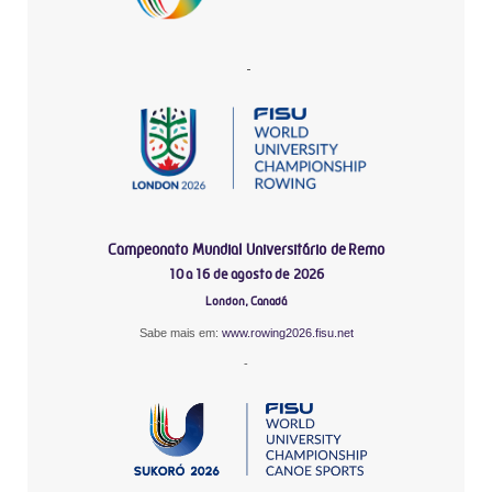
-
Campeonato Mundial Universitário de Remo
10 a 16 de agosto de 2026
London, Canadá
Sabe mais em:
www.rowing2026.fisu.net
-