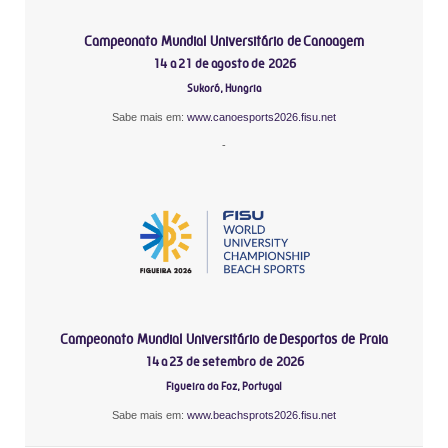
Campeonato Mundial Universitário de Canoagem
14 a 21 de agosto de 2026
Sukoró, Hungria
Sabe mais em:
www.canoesports2026.fisu.net
-
Campeonato Mundial Universitário de Desportos de Praia
14 a 23 de setembro de 2026
Figueira da Foz, Portugal
Sabe mais em:
www.beachsprots2026.fisu.net