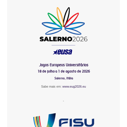
Jogos Europeus Universitários
18 de julho a 1 de agosto de 2026
Salerno, Itália
Sabe mais em:
www.eug2026.eu
-