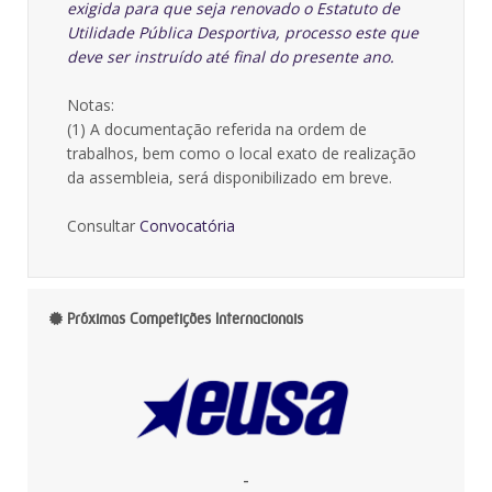
exigida para que seja renovado o Estatuto de
Utilidade Pública Desportiva, processo este que
deve ser instruído até final do presente ano.
Notas:
(1) A documentação referida na ordem de
trabalhos, bem como o local exato de realização
da assembleia, será disponibilizado em breve.
Consultar
Convocatória
Próximas Competições Internacionais
-