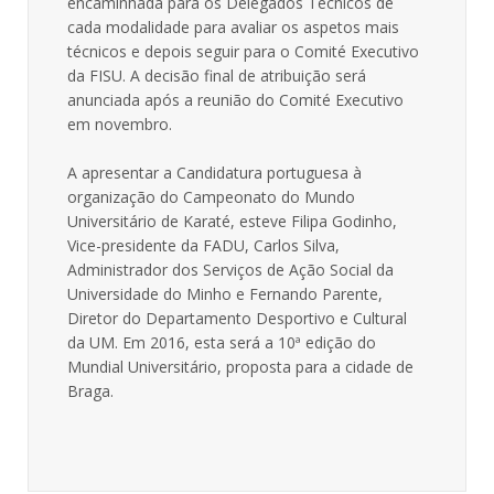
encaminhada para os Delegados Técnicos de
cada modalidade para avaliar os aspetos mais
técnicos e depois seguir para o Comité Executivo
da FISU. A decisão final de atribuição será
anunciada após a reunião do Comité Executivo
em novembro.
A apresentar a Candidatura portuguesa à
organização do Campeonato do Mundo
Universitário de Karaté, esteve Filipa Godinho,
Vice-presidente da FADU, Carlos Silva,
Administrador dos Serviços de Ação Social da
Universidade do Minho e Fernando Parente,
Diretor do Departamento Desportivo e Cultural
da UM. Em 2016, esta será a 10ª edição do
Mundial Universitário, proposta para a cidade de
Braga.