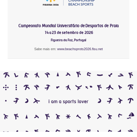
Campeonato Mundial Universitário de Desportos de Praia
14 a 23 de setembro de 2026
Figueira da Foz, Portugal
Sabe mais em:
www.beachsprots2026.fisu.net