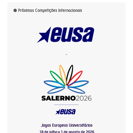
Próximas Competições Internacionais
-
Jogos Europeus Universitários
18 de julho a 1 de agosto de 2026