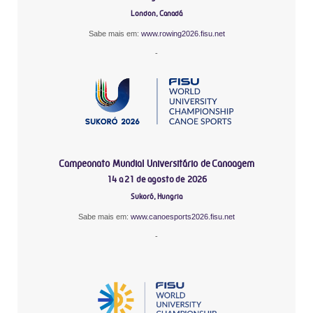
London, Canadá
Sabe mais em:
www.rowing2026.fisu.net
-
Campeonato Mundial Universitário de Canoagem
14 a 21 de agosto de 2026
Sukoró, Hungria
Sabe mais em:
www.canoesports2026.fisu.net
-