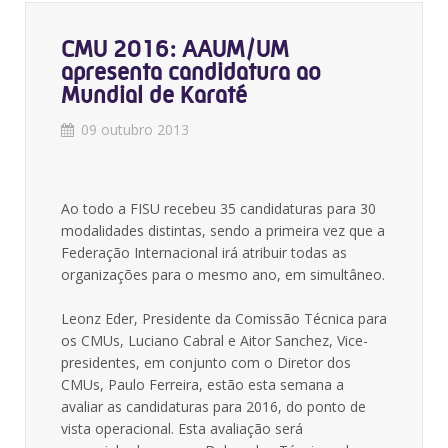
CMU 2016: AAUM/UM
apresenta candidatura ao
Mundial de Karaté
09 outubro 2013
Ao todo a FISU recebeu 35 candidaturas para 30
modalidades distintas, sendo a primeira vez que a
Federação Internacional irá atribuir todas as
organizações para o mesmo ano, em simultâneo.
Leonz Eder, Presidente da Comissão Técnica para
os CMUs, Luciano Cabral e Aitor Sanchez, Vice-
presidentes, em conjunto com o Diretor dos
CMUs, Paulo Ferreira, estão esta semana a
avaliar as candidaturas para 2016, do ponto de
vista operacional. Esta avaliação será