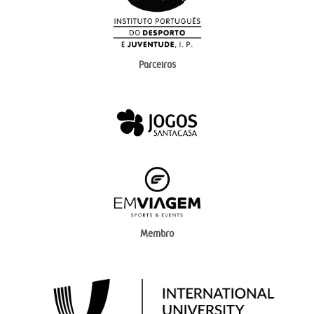
Parceiros
Membro