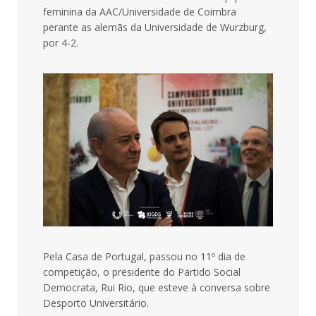
feminina da AAC/Universidade de Coimbra
perante as alemãs da Universidade de Wurzburg,
por 4-2.
Pela Casa de Portugal, passou no 11º dia de
competição, o presidente do Partido Social
Democrata, Rui Rio, que esteve à conversa sobre
Desporto Universitário.