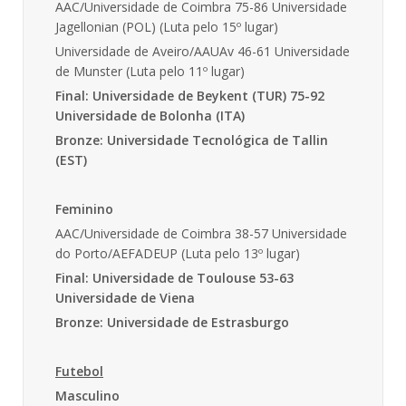
AAC/Universidade de Coimbra 75-86 Universidade
Jagellonian (POL) (Luta pelo 15º lugar)
Universidade de Aveiro/AAUAv 46-61 Universidade
de Munster (Luta pelo 11º lugar)
Final: Universidade de Beykent (TUR) 75-92
Universidade de Bolonha (ITA)
Bronze: Universidade Tecnológica de Tallin
(EST)
Feminino
AAC/Universidade de Coimbra 38-57 Universidade
do Porto/AEFADEUP (Luta pelo 13º lugar)
Final: Universidade de Toulouse 53-63
Universidade de Viena
Bronze: Universidade de Estrasburgo
Futebol
Masculino