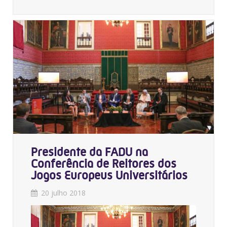
Presidente da FADU na
Conferência de Reitores dos
Jogos Europeus Universitários
20 julho 2018