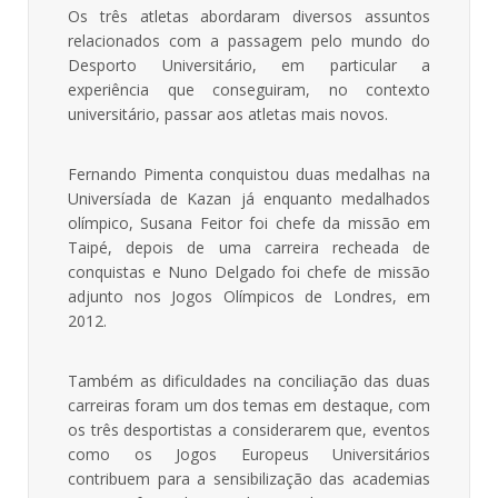
Os três atletas abordaram diversos assuntos
relacionados com a passagem pelo mundo do
Desporto Universitário, em particular a
experiência que conseguiram, no contexto
universitário, passar aos atletas mais novos.
Fernando Pimenta conquistou duas medalhas na
Universíada de Kazan já enquanto medalhados
olímpico, Susana Feitor foi chefe da missão em
Taipé, depois de uma carreira recheada de
conquistas e Nuno Delgado foi chefe de missão
adjunto nos Jogos Olímpicos de Londres, em
2012.
Também as dificuldades na conciliação das duas
carreiras foram um dos temas em destaque, com
os três desportistas a considerarem que, eventos
como os Jogos Europeus Universitários
contribuem para a sensibilização das academias