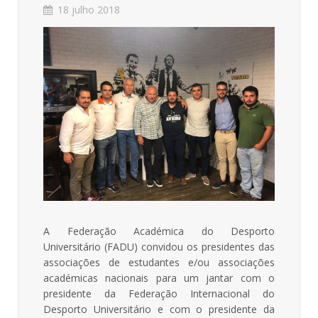
18 julho 2018
A Federação Académica do Desporto
Universitário (FADU) convidou os presidentes das
associações de estudantes e/ou associações
académicas nacionais para um jantar com o
presidente da Federação Internacional do
Desporto Universitário e com o presidente da