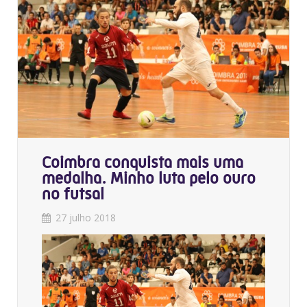
Coimbra conquista mais uma
medalha. Minho luta pelo ouro
no futsal
27 julho 2018