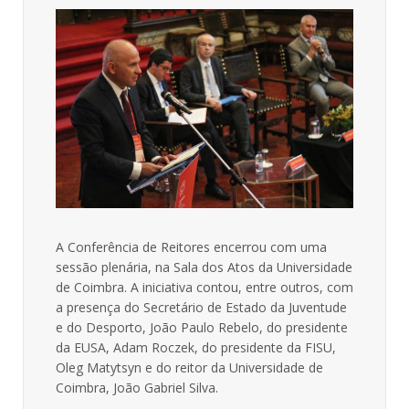
A Conferência de Reitores encerrou com uma
sessão plenária, na Sala dos Atos da Universidade
de Coimbra. A iniciativa contou, entre outros, com
a presença do Secretário de Estado da Juventude
e do Desporto, João Paulo Rebelo, do presidente
da EUSA, Adam Roczek, do presidente da FISU,
Oleg Matytsyn e do reitor da Universidade de
Coimbra, João Gabriel Silva.