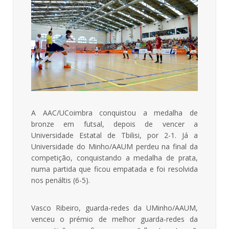
A AAC/UCoimbra conquistou a medalha de
bronze em futsal, depois de vencer a
Universidade Estatal de Tbilisi, por 2-1. Já a
Universidade do Minho/AAUM perdeu na final da
competição, conquistando a medalha de prata,
numa partida que ficou empatada e foi resolvida
nos penáltis (6-5).
Vasco Ribeiro, guarda-redes da UMinho/AAUM,
venceu o prémio de melhor guarda-redes da