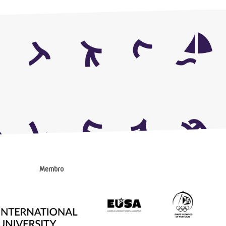
Membro