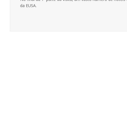
da EUSA.