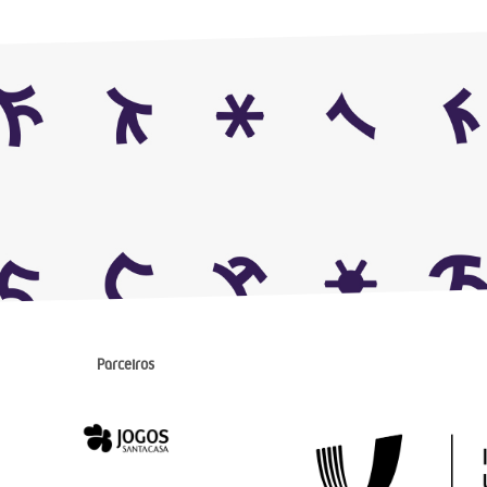
Parceiros