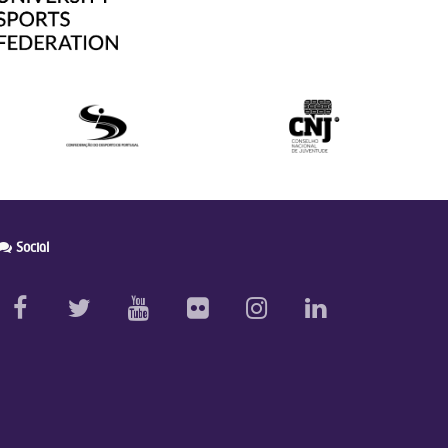
Social