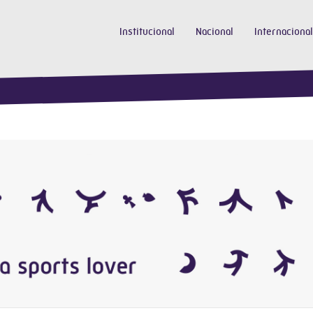
Institucional
Nacional
Internacional