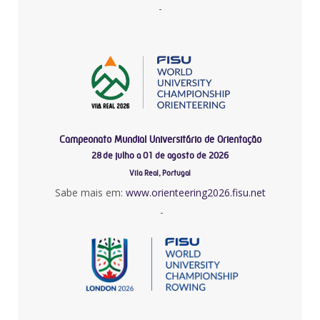
-
Campeonato Mundial Universitário de Orientação
28 de julho a 01 de agosto de 2026
Vila Real, Portugal
Sabe mais em:
www.orienteering2026.fisu.net
-