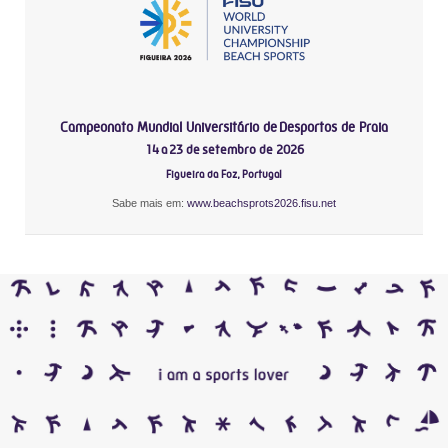
Campeonato Mundial Universitário de Desportos de Praia
14 a 23 de setembro de 2026
Figueira da Foz, Portugal
Sabe mais em:
www.beachsprots2026.fisu.net