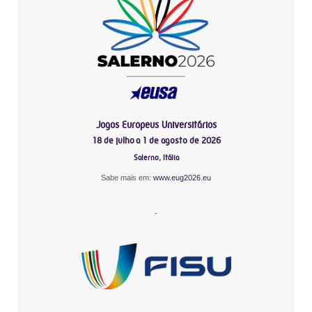
Jogos Europeus Universitários
18 de julho a 1 de agosto de 2026
Salerno, Itália
Sabe mais em:
www.eug2026.eu
-