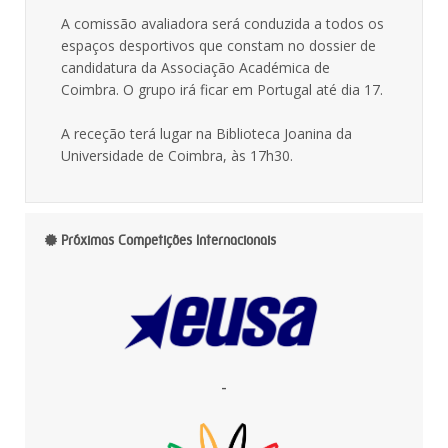
A comissão avaliadora será conduzida a todos os
espaços desportivos que constam no dossier de
candidatura da Associação Académica de
Coimbra. O grupo irá ficar em Portugal até dia 17.
A receção terá lugar na Biblioteca Joanina da
Universidade de Coimbra, às 17h30.
Próximas Competições Internacionais
-