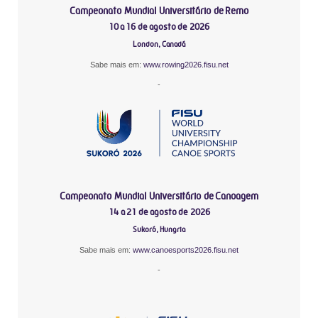
Campeonato Mundial Universitário de Remo
10 a 16 de agosto de 2026
London, Canadá
Sabe mais em:
www.rowing2026.fisu.net
-
Campeonato Mundial Universitário de Canoagem
14 a 21 de agosto de 2026
Sukoró, Hungria
Sabe mais em:
www.canoesports2026.fisu.net
-