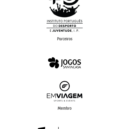
Parceiros
Membro