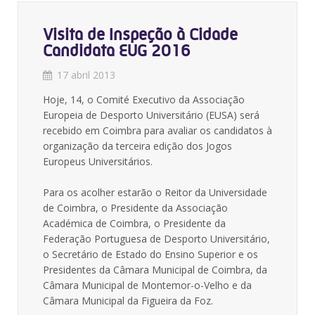
Visita de Inspeção à Cidade
Candidata EUG 2016
17 abril 2013
Hoje, 14, o Comité Executivo da Associação
Europeia de Desporto Universitário (EUSA) será
recebido em Coimbra para avaliar os candidatos à
organização da terceira edição dos Jogos
Europeus Universitários.
Para os acolher estarão o Reitor da Universidade
de Coimbra, o Presidente da Associação
Académica de Coimbra, o Presidente da
Federação Portuguesa de Desporto Universitário,
o Secretário de Estado do Ensino Superior e os
Presidentes da Câmara Municipal de Coimbra, da
Câmara Municipal de Montemor-o-Velho e da
Câmara Municipal da Figueira da Foz.