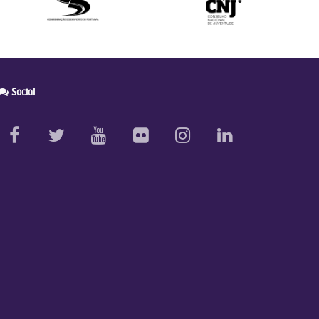
Social