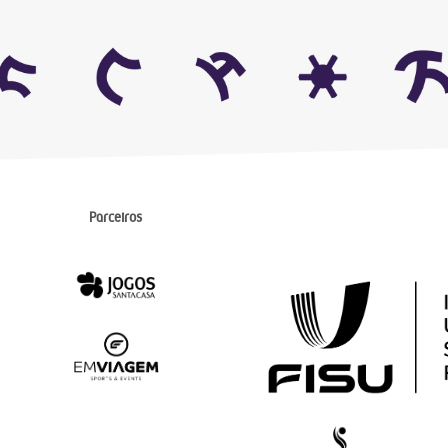
Parceiros