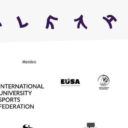
Membro