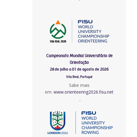
Campeonato Mundial Universitário de
Orientação
28 de julho a 01 de agosto de 2026
Vila Real, Portugal
Sabe mais
em:
www.orienteering2026.fisu.net
-