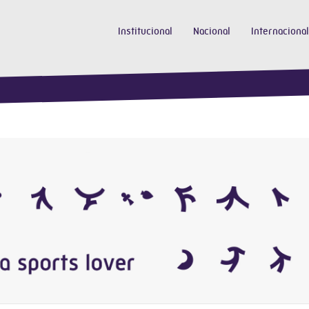
Institucional
Nacional
Internacional